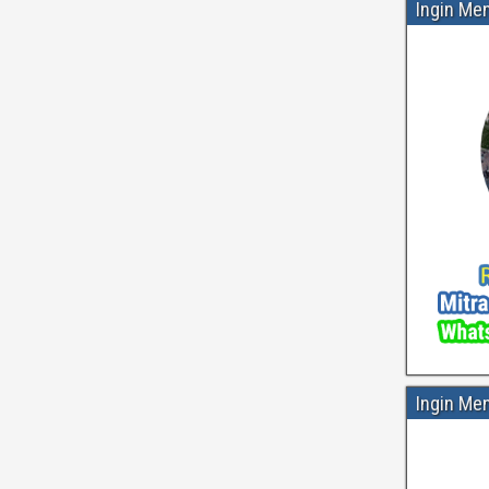
Ingin Me
Ingin Me