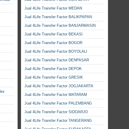
Jual 4Life Transfer Factor MEDAN
Jual 4Life Transfer Factor BALIKPAPAN
Jual 4Life Transfer Factor BANJARMASIN
Jual 4Life Transfer Factor BEKASI
Jual 4Life Transfer Factor BOGOR
Jual 4Life Transfer Factor BOYOLALI
Jual 4Life Transfer Factor DENPASAR
Jual 4Life Transfer Factor DEPOK
Jual 4Life Transfer Factor GRESIK
Jual 4Life Transfer Factor JOGJAKARTA
lex
Jual 4Life Transfer Factor MATARAM
Jual 4Life Transfer Factor PALEMBANG
Jual 4Life Transfer Factor SIDOARJO
Jual 4Life Transfer Factor TANGERANG