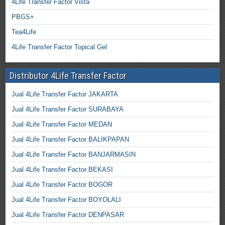
4Life Transfer Factor Vista
PBGS+
Tea4Life
4Life Transfer Factor Topical Gel
Distributor 4Life Transfer Factor
Jual 4Life Transfer Factor JAKARTA
Jual 4Life Transfer Factor SURABAYA
Jual 4Life Transfer Factor MEDAN
Jual 4Life Transfer Factor BALIKPAPAN
Jual 4Life Transfer Factor BANJARMASIN
Jual 4Life Transfer Factor BEKASI
Jual 4Life Transfer Factor BOGOR
Jual 4Life Transfer Factor BOYOLALI
Jual 4Life Transfer Factor DENPASAR