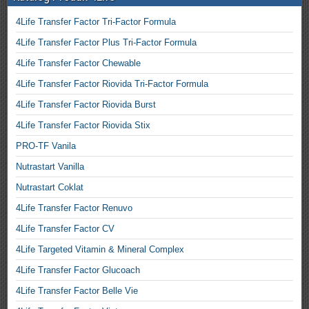
4Life Transfer Factor Tri-Factor Formula
4Life Transfer Factor Plus Tri-Factor Formula
4Life Transfer Factor Chewable
4Life Transfer Factor Riovida Tri-Factor Formula
4Life Transfer Factor Riovida Burst
4Life Transfer Factor Riovida Stix
PRO-TF Vanila
Nutrastart Vanilla
Nutrastart Coklat
4Life Transfer Factor Renuvo
4Life Transfer Factor CV
4Life Targeted Vitamin & Mineral Complex
4Life Transfer Factor Glucoach
4Life Transfer Factor Belle Vie