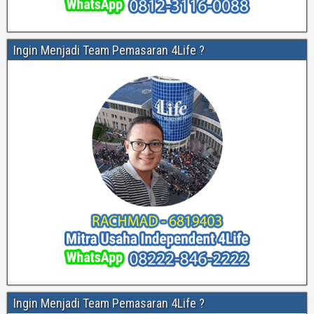
Ingin Menjadi Team Pemasaran 4Life ?
Ingin Menjadi Team Pemasaran 4Life ?