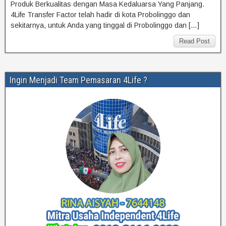
Produk Berkualitas dengan Masa Kedaluarsa Yang Panjang.
4Life Transfer Factor telah hadir di kota Probolinggo dan
sekitarnya, untuk Anda yang tinggal di Probolinggo dan […]
Read Post
Ingin Menjadi Team Pemasaran 4Life ?