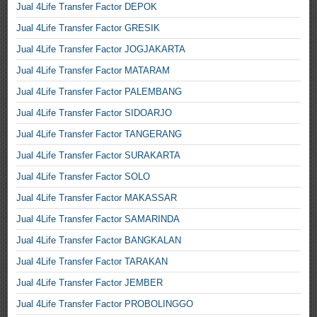
Jual 4Life Transfer Factor DEPOK
Jual 4Life Transfer Factor GRESIK
Jual 4Life Transfer Factor JOGJAKARTA
Jual 4Life Transfer Factor MATARAM
Jual 4Life Transfer Factor PALEMBANG
Jual 4Life Transfer Factor SIDOARJO
Jual 4Life Transfer Factor TANGERANG
Jual 4Life Transfer Factor SURAKARTA
Jual 4Life Transfer Factor SOLO
Jual 4Life Transfer Factor MAKASSAR
Jual 4Life Transfer Factor SAMARINDA
Jual 4Life Transfer Factor BANGKALAN
Jual 4Life Transfer Factor TARAKAN
Jual 4Life Transfer Factor JEMBER
Jual 4Life Transfer Factor PROBOLINGGO