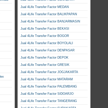
Jual 4Life Transfer Factor MEDAN
Jual 4Life Transfer Factor BALIKPAPAN
Jual 4Life Transfer Factor BANJARMASIN
Jual 4Life Transfer Factor BEKASI
Jual 4Life Transfer Factor BOGOR
Jual 4Life Transfer Factor BOYOLALI
Jual 4Life Transfer Factor DENPASAR
Jual 4Life Transfer Factor DEPOK
Jual 4Life Transfer Factor GRESIK
Jual 4Life Transfer Factor JOGJAKARTA
lex
Jual 4Life Transfer Factor MATARAM
Jual 4Life Transfer Factor PALEMBANG
Jual 4Life Transfer Factor SIDOARJO
Jual 4Life Transfer Factor TANGERANG