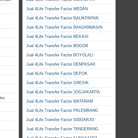
Jual 4Life Transfer Factor MEDAN
Jual 4Life Transfer Factor BALIKPAPAN
Jual 4Life Transfer Factor BANJARMASIN
Jual 4Life Transfer Factor BEKASI
Jual 4Life Transfer Factor BOGOR
Jual 4Life Transfer Factor BOYOLALI
Jual 4Life Transfer Factor DENPASAR
Jual 4Life Transfer Factor DEPOK
Jual 4Life Transfer Factor GRESIK
Jual 4Life Transfer Factor JOGJAKARTA
lex
Jual 4Life Transfer Factor MATARAM
Jual 4Life Transfer Factor PALEMBANG
Jual 4Life Transfer Factor SIDOARJO
Jual 4Life Transfer Factor TANGERANG