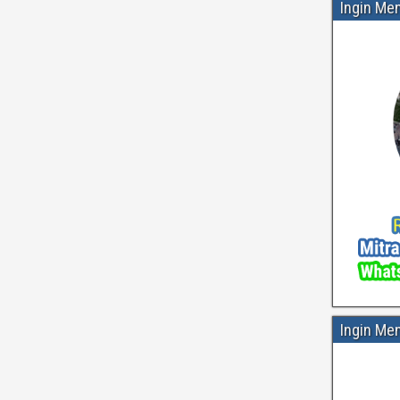
Ingin Me
Ingin Me