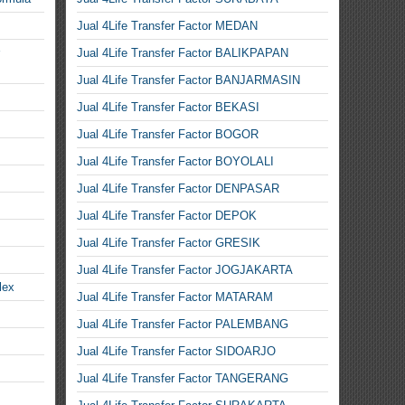
Jual 4Life Transfer Factor MEDAN
Jual 4Life Transfer Factor BALIKPAPAN
Jual 4Life Transfer Factor BANJARMASIN
Jual 4Life Transfer Factor BEKASI
Jual 4Life Transfer Factor BOGOR
Jual 4Life Transfer Factor BOYOLALI
Jual 4Life Transfer Factor DENPASAR
Jual 4Life Transfer Factor DEPOK
Jual 4Life Transfer Factor GRESIK
Jual 4Life Transfer Factor JOGJAKARTA
lex
Jual 4Life Transfer Factor MATARAM
Jual 4Life Transfer Factor PALEMBANG
Jual 4Life Transfer Factor SIDOARJO
Jual 4Life Transfer Factor TANGERANG