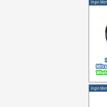
Ingin Me
Ingin Me