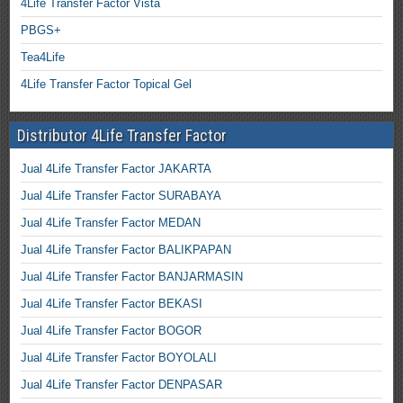
4Life Transfer Factor Vista
PBGS+
Tea4Life
4Life Transfer Factor Topical Gel
Distributor 4Life Transfer Factor
Jual 4Life Transfer Factor JAKARTA
Jual 4Life Transfer Factor SURABAYA
Jual 4Life Transfer Factor MEDAN
Jual 4Life Transfer Factor BALIKPAPAN
Jual 4Life Transfer Factor BANJARMASIN
Jual 4Life Transfer Factor BEKASI
Jual 4Life Transfer Factor BOGOR
Jual 4Life Transfer Factor BOYOLALI
Jual 4Life Transfer Factor DENPASAR