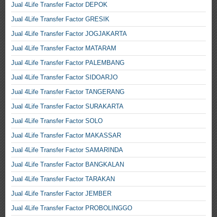
Jual 4Life Transfer Factor DEPOK
Jual 4Life Transfer Factor GRESIK
Jual 4Life Transfer Factor JOGJAKARTA
Jual 4Life Transfer Factor MATARAM
Jual 4Life Transfer Factor PALEMBANG
Jual 4Life Transfer Factor SIDOARJO
Jual 4Life Transfer Factor TANGERANG
Jual 4Life Transfer Factor SURAKARTA
Jual 4Life Transfer Factor SOLO
Jual 4Life Transfer Factor MAKASSAR
Jual 4Life Transfer Factor SAMARINDA
Jual 4Life Transfer Factor BANGKALAN
Jual 4Life Transfer Factor TARAKAN
Jual 4Life Transfer Factor JEMBER
Jual 4Life Transfer Factor PROBOLINGGO