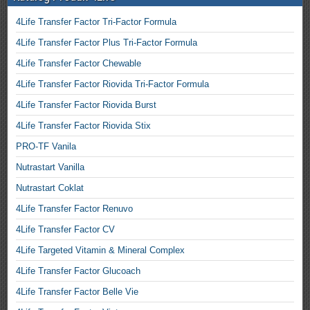
4Life Transfer Factor Tri-Factor Formula
4Life Transfer Factor Plus Tri-Factor Formula
4Life Transfer Factor Chewable
4Life Transfer Factor Riovida Tri-Factor Formula
4Life Transfer Factor Riovida Burst
4Life Transfer Factor Riovida Stix
PRO-TF Vanila
Nutrastart Vanilla
Nutrastart Coklat
4Life Transfer Factor Renuvo
4Life Transfer Factor CV
4Life Targeted Vitamin & Mineral Complex
4Life Transfer Factor Glucoach
4Life Transfer Factor Belle Vie