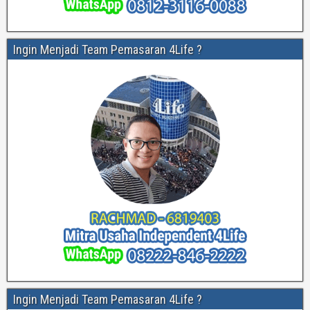
Ingin Menjadi Team Pemasaran 4Life ?
Ingin Menjadi Team Pemasaran 4Life ?