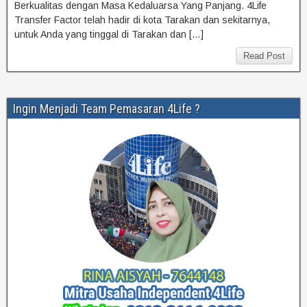
Berkualitas dengan Masa Kedaluarsa Yang Panjang. 4Life
Transfer Factor telah hadir di kota Tarakan dan sekitarnya,
untuk Anda yang tinggal di Tarakan dan […]
Read Post
Ingin Menjadi Team Pemasaran 4Life ?