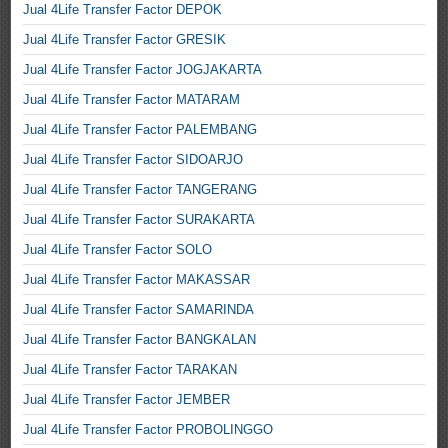
Jual 4Life Transfer Factor DEPOK
Jual 4Life Transfer Factor GRESIK
Jual 4Life Transfer Factor JOGJAKARTA
Jual 4Life Transfer Factor MATARAM
Jual 4Life Transfer Factor PALEMBANG
Jual 4Life Transfer Factor SIDOARJO
Jual 4Life Transfer Factor TANGERANG
Jual 4Life Transfer Factor SURAKARTA
Jual 4Life Transfer Factor SOLO
Jual 4Life Transfer Factor MAKASSAR
Jual 4Life Transfer Factor SAMARINDA
Jual 4Life Transfer Factor BANGKALAN
Jual 4Life Transfer Factor TARAKAN
Jual 4Life Transfer Factor JEMBER
Jual 4Life Transfer Factor PROBOLINGGO