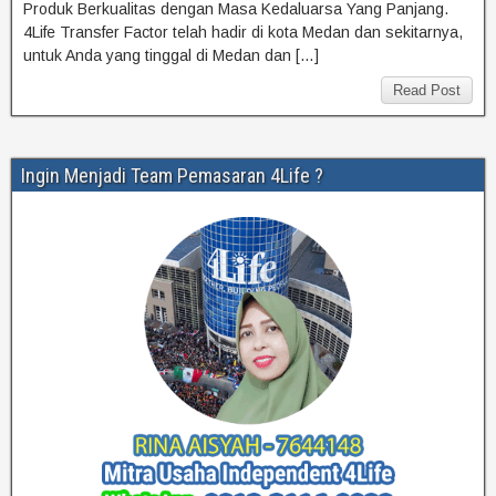
Produk Berkualitas dengan Masa Kedaluarsa Yang Panjang.
4Life Transfer Factor telah hadir di kota Medan dan sekitarnya,
untuk Anda yang tinggal di Medan dan […]
Read Post
Ingin Menjadi Team Pemasaran 4Life ?