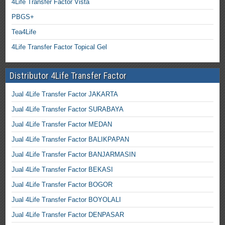
4Life Transfer Factor Vista
PBGS+
Tea4Life
4Life Transfer Factor Topical Gel
Distributor 4Life Transfer Factor
Jual 4Life Transfer Factor JAKARTA
Jual 4Life Transfer Factor SURABAYA
Jual 4Life Transfer Factor MEDAN
Jual 4Life Transfer Factor BALIKPAPAN
Jual 4Life Transfer Factor BANJARMASIN
Jual 4Life Transfer Factor BEKASI
Jual 4Life Transfer Factor BOGOR
Jual 4Life Transfer Factor BOYOLALI
Jual 4Life Transfer Factor DENPASAR