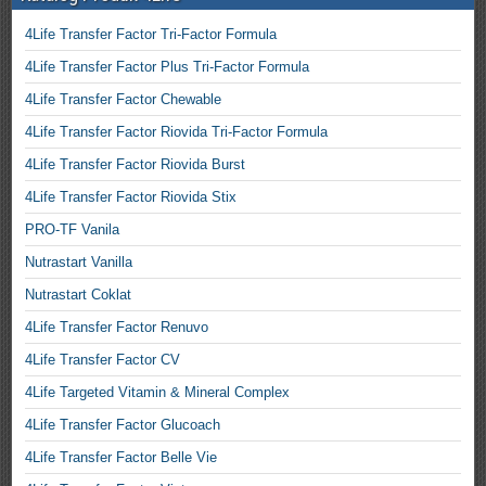
4Life Transfer Factor Tri-Factor Formula
4Life Transfer Factor Plus Tri-Factor Formula
4Life Transfer Factor Chewable
4Life Transfer Factor Riovida Tri-Factor Formula
4Life Transfer Factor Riovida Burst
4Life Transfer Factor Riovida Stix
PRO-TF Vanila
Nutrastart Vanilla
Nutrastart Coklat
4Life Transfer Factor Renuvo
4Life Transfer Factor CV
4Life Targeted Vitamin & Mineral Complex
4Life Transfer Factor Glucoach
4Life Transfer Factor Belle Vie