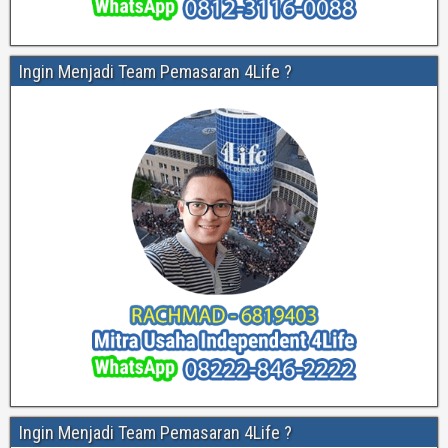
Ingin Menjadi Team Pemasaran 4Life ?
Ingin Menjadi Team Pemasaran 4Life ?