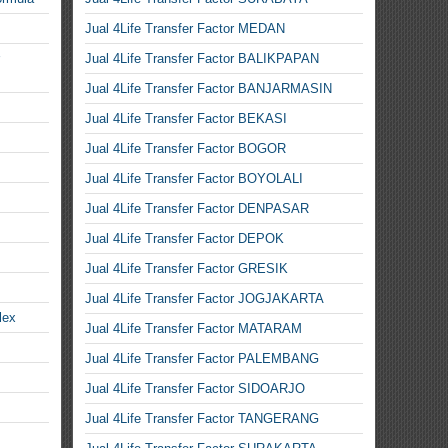
Jual 4Life Transfer Factor MEDAN
Jual 4Life Transfer Factor BALIKPAPAN
Jual 4Life Transfer Factor BANJARMASIN
Jual 4Life Transfer Factor BEKASI
Jual 4Life Transfer Factor BOGOR
Jual 4Life Transfer Factor BOYOLALI
Jual 4Life Transfer Factor DENPASAR
Jual 4Life Transfer Factor DEPOK
Jual 4Life Transfer Factor GRESIK
Jual 4Life Transfer Factor JOGJAKARTA
lex
Jual 4Life Transfer Factor MATARAM
Jual 4Life Transfer Factor PALEMBANG
Jual 4Life Transfer Factor SIDOARJO
Jual 4Life Transfer Factor TANGERANG