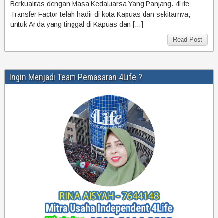
Berkualitas dengan Masa Kedaluarsa Yang Panjang. 4Life
Transfer Factor telah hadir di kota Kapuas dan sekitarnya,
untuk Anda yang tinggal di Kapuas dan […]
Read Post
Ingin Menjadi Team Pemasaran 4Life ?