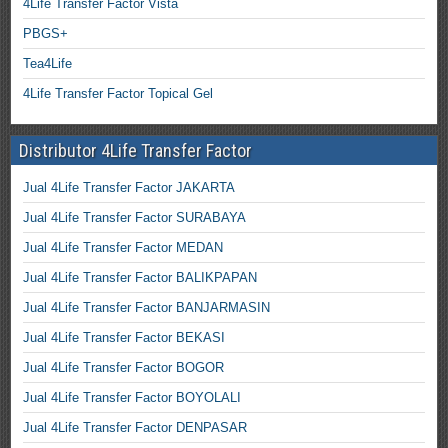
4Life Transfer Factor Vista
PBGS+
Tea4Life
4Life Transfer Factor Topical Gel
Distributor 4Life Transfer Factor
Jual 4Life Transfer Factor JAKARTA
Jual 4Life Transfer Factor SURABAYA
Jual 4Life Transfer Factor MEDAN
Jual 4Life Transfer Factor BALIKPAPAN
Jual 4Life Transfer Factor BANJARMASIN
Jual 4Life Transfer Factor BEKASI
Jual 4Life Transfer Factor BOGOR
Jual 4Life Transfer Factor BOYOLALI
Jual 4Life Transfer Factor DENPASAR