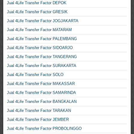
Jual 4Life Transfer Factor DEPOK
Jual 4Life Transfer Factor GRESIK
Jual 4Life Transfer Factor JOGJAKARTA
Jual 4Life Transfer Factor MATARAM
Jual 4Life Transfer Factor PALEMBANG
Jual 4Life Transfer Factor SIDOARJO
Jual 4Life Transfer Factor TANGERANG
Jual 4Life Transfer Factor SURAKARTA
Jual 4Life Transfer Factor SOLO
Jual 4Life Transfer Factor MAKASSAR
Jual 4Life Transfer Factor SAMARINDA
Jual 4Life Transfer Factor BANGKALAN
Jual 4Life Transfer Factor TARAKAN
Jual 4Life Transfer Factor JEMBER
Jual 4Life Transfer Factor PROBOLINGGO