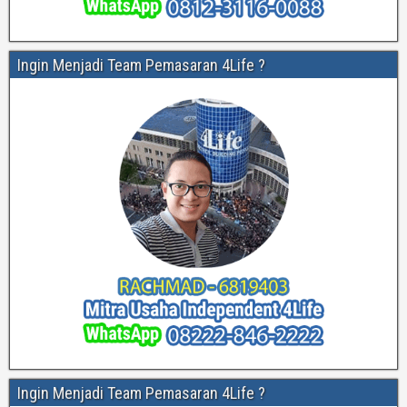
Ingin Menjadi Team Pemasaran 4Life ?
Ingin Menjadi Team Pemasaran 4Life ?