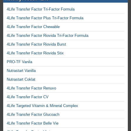
4Life Transfer Factor Tri-Factor Formula
4Life Transfer Factor Plus Tri-Factor Formula
4Life Transfer Factor Chewable
4Life Transfer Factor Riovida Tri-Factor Formula
4Life Transfer Factor Riovida Burst
4Life Transfer Factor Riovida Stix
PRO-TF Vanila
Nutrastart Vanilla
Nutrastart Coklat
4Life Transfer Factor Renuvo
4Life Transfer Factor CV
4Life Targeted Vitamin & Mineral Complex
4Life Transfer Factor Glucoach
4Life Transfer Factor Belle Vie