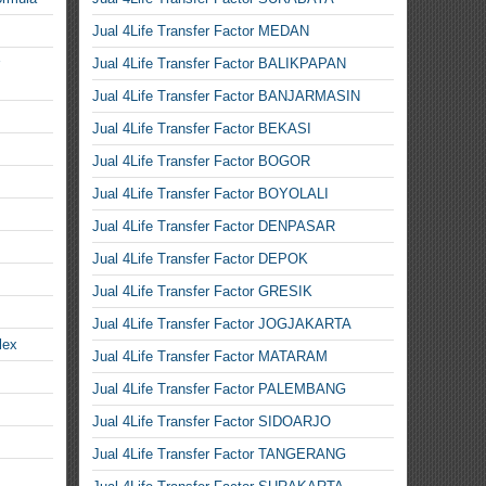
Jual 4Life Transfer Factor MEDAN
Jual 4Life Transfer Factor BALIKPAPAN
Jual 4Life Transfer Factor BANJARMASIN
Jual 4Life Transfer Factor BEKASI
Jual 4Life Transfer Factor BOGOR
Jual 4Life Transfer Factor BOYOLALI
Jual 4Life Transfer Factor DENPASAR
Jual 4Life Transfer Factor DEPOK
Jual 4Life Transfer Factor GRESIK
Jual 4Life Transfer Factor JOGJAKARTA
lex
Jual 4Life Transfer Factor MATARAM
Jual 4Life Transfer Factor PALEMBANG
Jual 4Life Transfer Factor SIDOARJO
Jual 4Life Transfer Factor TANGERANG