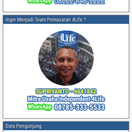
Ingin Menjadi Team Pemasaran 4Life ?
Data Pengunjung