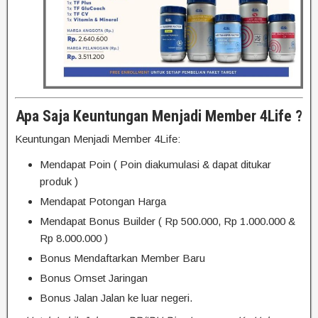
Apa Saja Keuntungan Menjadi Member 4Life ?
Keuntungan Menjadi Member 4Life:
Mendapat Poin ( Poin diakumulasi & dapat ditukar
produk )
Mendapat Potongan Harga
Mendapat Bonus Builder ( Rp 500.000, Rp 1.000.000 &
Rp 8.000.000 )
Bonus Mendaftarkan Member Baru
Bonus Omset Jaringan
Bonus Jalan Jalan ke luar negeri.