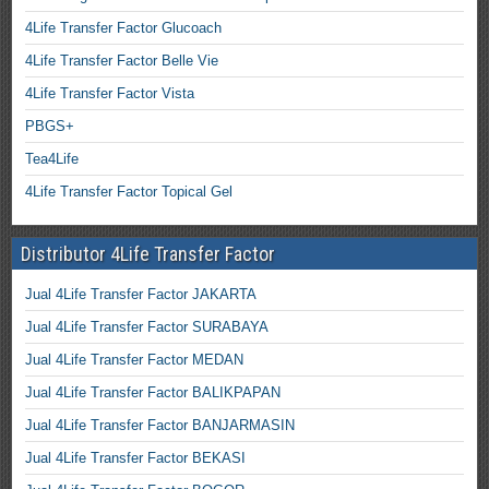
4Life Transfer Factor Glucoach
4Life Transfer Factor Belle Vie
4Life Transfer Factor Vista
PBGS+
Tea4Life
4Life Transfer Factor Topical Gel
Distributor 4Life Transfer Factor
Jual 4Life Transfer Factor JAKARTA
Jual 4Life Transfer Factor SURABAYA
Jual 4Life Transfer Factor MEDAN
Jual 4Life Transfer Factor BALIKPAPAN
Jual 4Life Transfer Factor BANJARMASIN
Jual 4Life Transfer Factor BEKASI