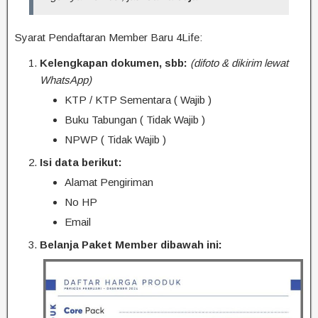
Syarat Pendaftaran Member Baru 4Life:
Kelengkapan dokumen, sbb:
(difoto & dikirim lewat
WhatsApp)
KTP / KTP Sementara ( Wajib )
Buku Tabungan ( Tidak Wajib )
NPWP ( Tidak Wajib )
Isi data berikut:
Alamat Pengiriman
No HP
Email
Belanja Paket Member dibawah ini: