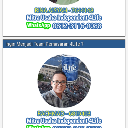
Ingin Menjadi Team Pemasaran 4Life ?