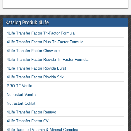
Katalog Produk 4Life
4Life Transfer Factor Tri-Factor Formula
4Life Transfer Factor Plus Tri-Factor Formula
4Life Transfer Factor Chewable
4Life Transfer Factor Riovida Tri-Factor Formula
4Life Transfer Factor Riovida Burst
4Life Transfer Factor Riovida Stix
PRO-TF Vanila
Nutrastart Vanilla
Nutrastart Coklat
4Life Transfer Factor Renuvo
4Life Transfer Factor CV
4Life Targeted Vitamin & Mineral Complex