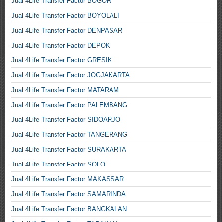
Jual 4Life Transfer Factor BOGOR
Jual 4Life Transfer Factor BOYOLALI
Jual 4Life Transfer Factor DENPASAR
Jual 4Life Transfer Factor DEPOK
Jual 4Life Transfer Factor GRESIK
Jual 4Life Transfer Factor JOGJAKARTA
Jual 4Life Transfer Factor MATARAM
Jual 4Life Transfer Factor PALEMBANG
Jual 4Life Transfer Factor SIDOARJO
Jual 4Life Transfer Factor TANGERANG
Jual 4Life Transfer Factor SURAKARTA
Jual 4Life Transfer Factor SOLO
Jual 4Life Transfer Factor MAKASSAR
Jual 4Life Transfer Factor SAMARINDA
Jual 4Life Transfer Factor BANGKALAN