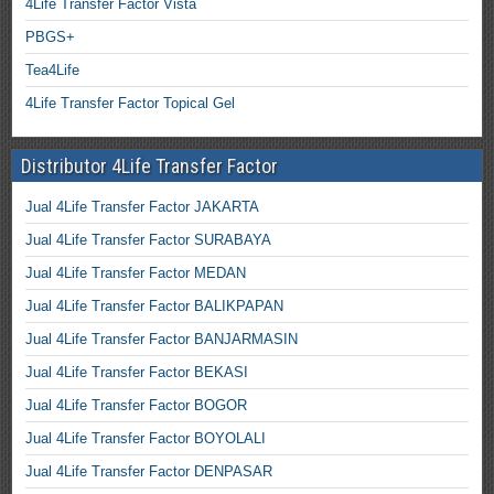
4Life Transfer Factor Vista
PBGS+
Tea4Life
4Life Transfer Factor Topical Gel
Distributor 4Life Transfer Factor
Jual 4Life Transfer Factor JAKARTA
Jual 4Life Transfer Factor SURABAYA
Jual 4Life Transfer Factor MEDAN
Jual 4Life Transfer Factor BALIKPAPAN
Jual 4Life Transfer Factor BANJARMASIN
Jual 4Life Transfer Factor BEKASI
Jual 4Life Transfer Factor BOGOR
Jual 4Life Transfer Factor BOYOLALI
Jual 4Life Transfer Factor DENPASAR