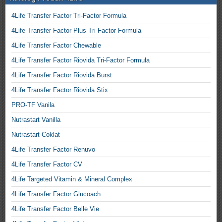
4Life Transfer Factor Tri-Factor Formula
4Life Transfer Factor Plus Tri-Factor Formula
4Life Transfer Factor Chewable
4Life Transfer Factor Riovida Tri-Factor Formula
4Life Transfer Factor Riovida Burst
4Life Transfer Factor Riovida Stix
PRO-TF Vanila
Nutrastart Vanilla
Nutrastart Coklat
4Life Transfer Factor Renuvo
4Life Transfer Factor CV
4Life Targeted Vitamin & Mineral Complex
4Life Transfer Factor Glucoach
4Life Transfer Factor Belle Vie