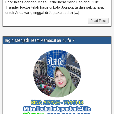
Berkualitas dengan Masa Kedaluarsa Yang Panjang. 4Life
Transfer Factor telah hadir di kota Jogjakarta dan sekitarnya,
untuk Anda yang tinggal di Jogjakarta dan […]
Read Post
Ingin Menjadi Team Pemasaran 4Life ?