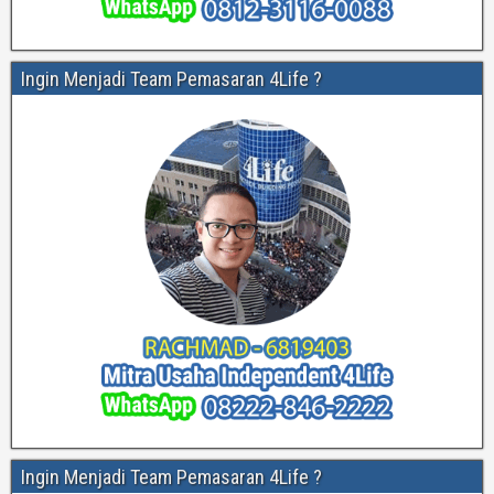
Ingin Menjadi Team Pemasaran 4Life ?
Ingin Menjadi Team Pemasaran 4Life ?