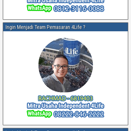
Ingin Menjadi Team Pemasaran 4Life ?