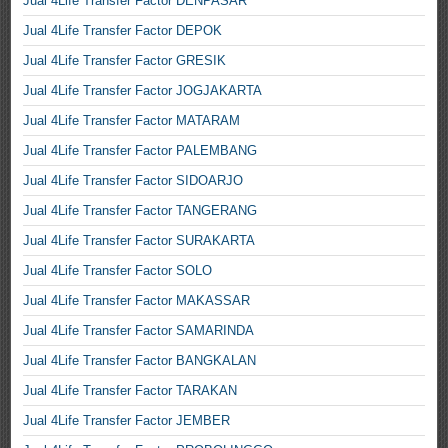
Jual 4Life Transfer Factor DENPASAR
Jual 4Life Transfer Factor DEPOK
Jual 4Life Transfer Factor GRESIK
Jual 4Life Transfer Factor JOGJAKARTA
Jual 4Life Transfer Factor MATARAM
Jual 4Life Transfer Factor PALEMBANG
Jual 4Life Transfer Factor SIDOARJO
Jual 4Life Transfer Factor TANGERANG
Jual 4Life Transfer Factor SURAKARTA
Jual 4Life Transfer Factor SOLO
Jual 4Life Transfer Factor MAKASSAR
Jual 4Life Transfer Factor SAMARINDA
Jual 4Life Transfer Factor BANGKALAN
Jual 4Life Transfer Factor TARAKAN
Jual 4Life Transfer Factor JEMBER