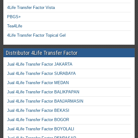
4Life Transfer Factor Vista
PBGS+
Tea4Life
4Life Transfer Factor Topical Gel
Distributor 4Life Transfer Factor
Jual 4Life Transfer Factor JAKARTA
Jual 4Life Transfer Factor SURABAYA
Jual 4Life Transfer Factor MEDAN
Jual 4Life Transfer Factor BALIKPAPAN
Jual 4Life Transfer Factor BANJARMASIN
Jual 4Life Transfer Factor BEKASI
Jual 4Life Transfer Factor BOGOR
Jual 4Life Transfer Factor BOYOLALI