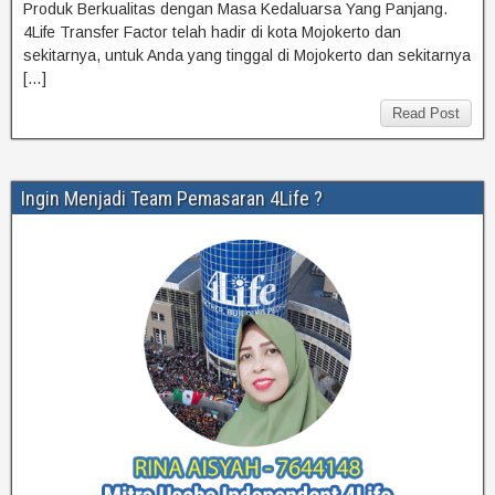
Produk Berkualitas dengan Masa Kedaluarsa Yang Panjang.
4Life Transfer Factor telah hadir di kota Mojokerto dan
sekitarnya, untuk Anda yang tinggal di Mojokerto dan sekitarnya
[…]
Read Post
Ingin Menjadi Team Pemasaran 4Life ?