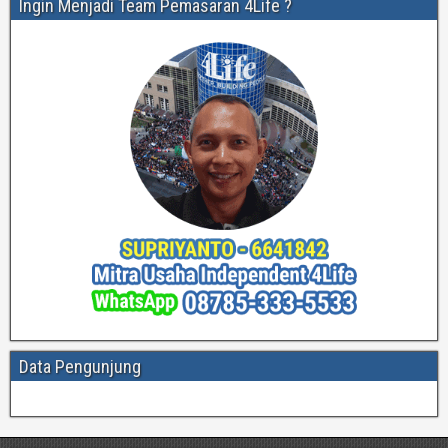
Ingin Menjadi Team Pemasaran 4Life ?
Data Pengunjung