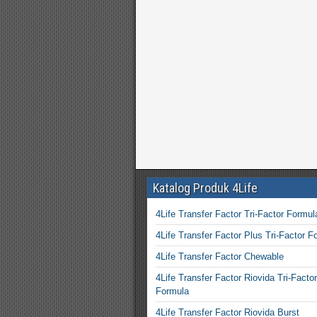
Katalog Produk 4Life
4Life Transfer Factor Tri-Factor Formul
4Life Transfer Factor Plus Tri-Factor F
4Life Transfer Factor Chewable
4Life Transfer Factor Riovida Tri-Factor
Formula
4Life Transfer Factor Riovida Burst