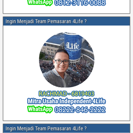
Ingin Menjadi Team Pemasaran 4Life ?
Ingin Menjadi Team Pemasaran 4Life ?