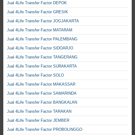
Jual 4Life Transfer Factor DEPOK
Jual 4Life Transfer Factor GRESIK
Jual 4Life Transfer Factor JOGJAKARTA
Jual 4Life Transfer Factor MATARAM
Jual 4Life Transfer Factor PALEMBANG
Jual 4Life Transfer Factor SIDOARJO
Jual 4Life Transfer Factor TANGERANG
Jual 4Life Transfer Factor SURAKARTA
Jual 4Life Transfer Factor SOLO
Jual 4Life Transfer Factor MAKASSAR
Jual 4Life Transfer Factor SAMARINDA
Jual 4Life Transfer Factor BANGKALAN
Jual 4Life Transfer Factor TARAKAN
Jual 4Life Transfer Factor JEMBER
Jual 4Life Transfer Factor PROBOLINGGO