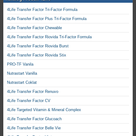
4Life Transfer Factor Tri-Factor Formula
4Life Transfer Factor Plus Tri-Factor Formula
4Life Transfer Factor Chewable
4Life Transfer Factor Riovida Tri-Factor Formula
4Life Transfer Factor Riovida Burst
4Life Transfer Factor Riovida Stix
PRO-TF Vanila
Nutrastart Vanilla
Nutrastart Coklat
4Life Transfer Factor Renuvo
4Life Transfer Factor CV
4Life Targeted Vitamin & Mineral Complex
4Life Transfer Factor Glucoach
4Life Transfer Factor Belle Vie