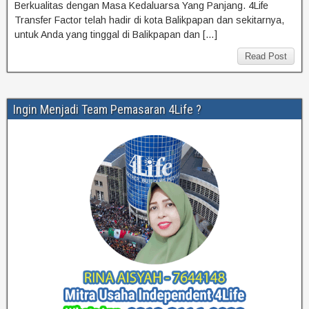
Berkualitas dengan Masa Kedaluarsa Yang Panjang. 4Life
Transfer Factor telah hadir di kota Balikpapan dan sekitarnya,
untuk Anda yang tinggal di Balikpapan dan […]
Read Post
Ingin Menjadi Team Pemasaran 4Life ?