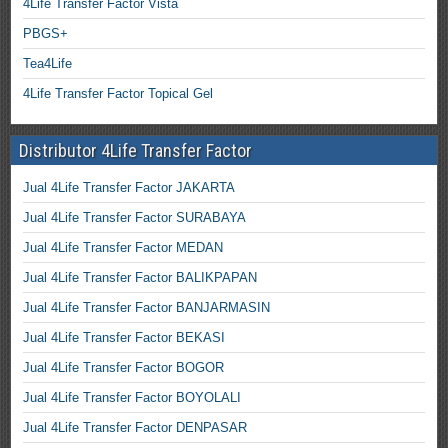
4Life Transfer Factor Vista
PBGS+
Tea4Life
4Life Transfer Factor Topical Gel
Distributor 4Life Transfer Factor
Jual 4Life Transfer Factor JAKARTA
Jual 4Life Transfer Factor SURABAYA
Jual 4Life Transfer Factor MEDAN
Jual 4Life Transfer Factor BALIKPAPAN
Jual 4Life Transfer Factor BANJARMASIN
Jual 4Life Transfer Factor BEKASI
Jual 4Life Transfer Factor BOGOR
Jual 4Life Transfer Factor BOYOLALI
Jual 4Life Transfer Factor DENPASAR