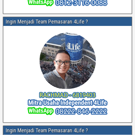
Ingin Menjadi Team Pemasaran 4Life ?
Ingin Menjadi Team Pemasaran 4Life ?