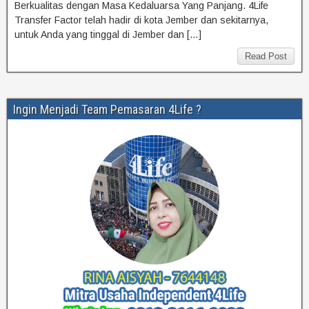
Berkualitas dengan Masa Kedaluarsa Yang Panjang. 4Life
Transfer Factor telah hadir di kota Jember dan sekitarnya,
untuk Anda yang tinggal di Jember dan […]
Read Post
Ingin Menjadi Team Pemasaran 4Life ?