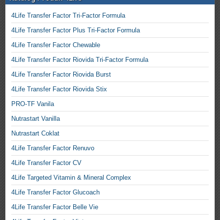
4Life Transfer Factor Tri-Factor Formula
4Life Transfer Factor Plus Tri-Factor Formula
4Life Transfer Factor Chewable
4Life Transfer Factor Riovida Tri-Factor Formula
4Life Transfer Factor Riovida Burst
4Life Transfer Factor Riovida Stix
PRO-TF Vanila
Nutrastart Vanilla
Nutrastart Coklat
4Life Transfer Factor Renuvo
4Life Transfer Factor CV
4Life Targeted Vitamin & Mineral Complex
4Life Transfer Factor Glucoach
4Life Transfer Factor Belle Vie