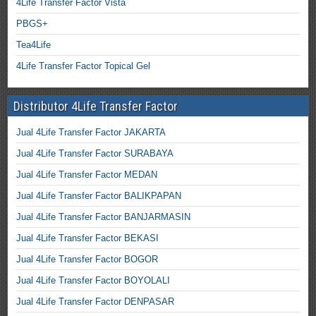
4Life Transfer Factor Vista
PBGS+
Tea4Life
4Life Transfer Factor Topical Gel
Distributor 4Life Transfer Factor
Jual 4Life Transfer Factor JAKARTA
Jual 4Life Transfer Factor SURABAYA
Jual 4Life Transfer Factor MEDAN
Jual 4Life Transfer Factor BALIKPAPAN
Jual 4Life Transfer Factor BANJARMASIN
Jual 4Life Transfer Factor BEKASI
Jual 4Life Transfer Factor BOGOR
Jual 4Life Transfer Factor BOYOLALI
Jual 4Life Transfer Factor DENPASAR