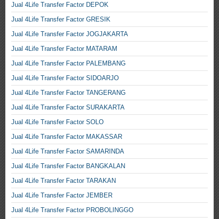
Jual 4Life Transfer Factor DEPOK
Jual 4Life Transfer Factor GRESIK
Jual 4Life Transfer Factor JOGJAKARTA
Jual 4Life Transfer Factor MATARAM
Jual 4Life Transfer Factor PALEMBANG
Jual 4Life Transfer Factor SIDOARJO
Jual 4Life Transfer Factor TANGERANG
Jual 4Life Transfer Factor SURAKARTA
Jual 4Life Transfer Factor SOLO
Jual 4Life Transfer Factor MAKASSAR
Jual 4Life Transfer Factor SAMARINDA
Jual 4Life Transfer Factor BANGKALAN
Jual 4Life Transfer Factor TARAKAN
Jual 4Life Transfer Factor JEMBER
Jual 4Life Transfer Factor PROBOLINGGO