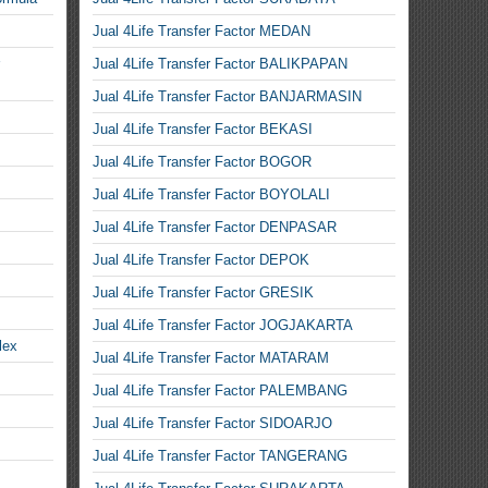
Jual 4Life Transfer Factor MEDAN
Jual 4Life Transfer Factor BALIKPAPAN
Jual 4Life Transfer Factor BANJARMASIN
Jual 4Life Transfer Factor BEKASI
Jual 4Life Transfer Factor BOGOR
Jual 4Life Transfer Factor BOYOLALI
Jual 4Life Transfer Factor DENPASAR
Jual 4Life Transfer Factor DEPOK
Jual 4Life Transfer Factor GRESIK
Jual 4Life Transfer Factor JOGJAKARTA
lex
Jual 4Life Transfer Factor MATARAM
Jual 4Life Transfer Factor PALEMBANG
Jual 4Life Transfer Factor SIDOARJO
Jual 4Life Transfer Factor TANGERANG