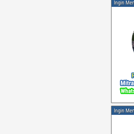
Ingin Me
Ingin Me