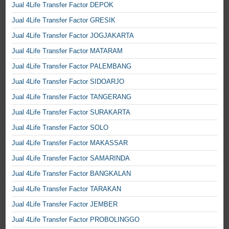
Jual 4Life Transfer Factor DEPOK
Jual 4Life Transfer Factor GRESIK
Jual 4Life Transfer Factor JOGJAKARTA
Jual 4Life Transfer Factor MATARAM
Jual 4Life Transfer Factor PALEMBANG
Jual 4Life Transfer Factor SIDOARJO
Jual 4Life Transfer Factor TANGERANG
Jual 4Life Transfer Factor SURAKARTA
Jual 4Life Transfer Factor SOLO
Jual 4Life Transfer Factor MAKASSAR
Jual 4Life Transfer Factor SAMARINDA
Jual 4Life Transfer Factor BANGKALAN
Jual 4Life Transfer Factor TARAKAN
Jual 4Life Transfer Factor JEMBER
Jual 4Life Transfer Factor PROBOLINGGO