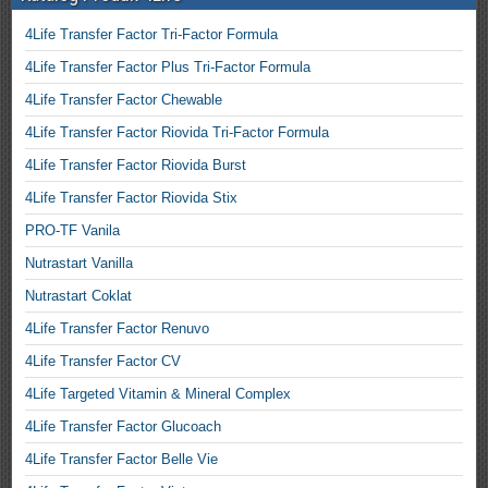
4Life Transfer Factor Tri-Factor Formula
4Life Transfer Factor Plus Tri-Factor Formula
4Life Transfer Factor Chewable
4Life Transfer Factor Riovida Tri-Factor Formula
4Life Transfer Factor Riovida Burst
4Life Transfer Factor Riovida Stix
PRO-TF Vanila
Nutrastart Vanilla
Nutrastart Coklat
4Life Transfer Factor Renuvo
4Life Transfer Factor CV
4Life Targeted Vitamin & Mineral Complex
4Life Transfer Factor Glucoach
4Life Transfer Factor Belle Vie