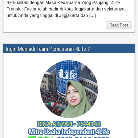
Berkualitas dengan Masa Kedaluarsa Yang Panjang. 4Life
Transfer Factor telah hadir di kota Jogjakarta dan sekitarnya,
untuk Anda yang tinggal di Jogjakarta dan […]
Read Post
Ingin Menjadi Team Pemasaran 4Life ?