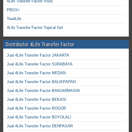
4Life Transfer Factor Vista
PBGS+
Tea4Life
4Life Transfer Factor Topical Gel
Distributor 4Life Transfer Factor
Jual 4Life Transfer Factor JAKARTA
Jual 4Life Transfer Factor SURABAYA
Jual 4Life Transfer Factor MEDAN
Jual 4Life Transfer Factor BALIKPAPAN
Jual 4Life Transfer Factor BANJARMASIN
Jual 4Life Transfer Factor BEKASI
Jual 4Life Transfer Factor BOGOR
Jual 4Life Transfer Factor BOYOLALI
Jual 4Life Transfer Factor DENPASAR