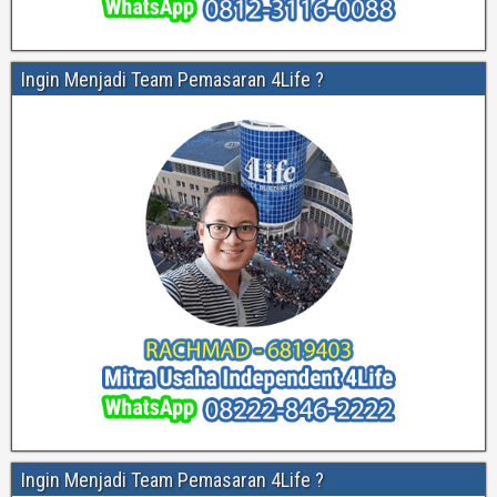
Ingin Menjadi Team Pemasaran 4Life ?
Ingin Menjadi Team Pemasaran 4Life ?