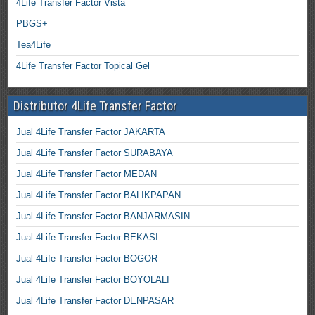
4Life Transfer Factor Vista
PBGS+
Tea4Life
4Life Transfer Factor Topical Gel
Distributor 4Life Transfer Factor
Jual 4Life Transfer Factor JAKARTA
Jual 4Life Transfer Factor SURABAYA
Jual 4Life Transfer Factor MEDAN
Jual 4Life Transfer Factor BALIKPAPAN
Jual 4Life Transfer Factor BANJARMASIN
Jual 4Life Transfer Factor BEKASI
Jual 4Life Transfer Factor BOGOR
Jual 4Life Transfer Factor BOYOLALI
Jual 4Life Transfer Factor DENPASAR