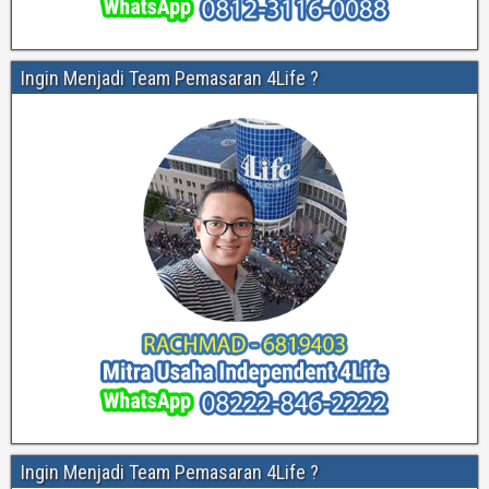
Ingin Menjadi Team Pemasaran 4Life ?
Ingin Menjadi Team Pemasaran 4Life ?