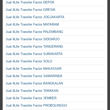
Jual 4Life Transfer Factor DEPOK
Jual 4Life Transfer Factor GRESIK
Jual 4Life Transfer Factor JOGJAKARTA
Jual 4Life Transfer Factor MATARAM
Jual 4Life Transfer Factor PALEMBANG
Jual 4Life Transfer Factor SIDOARJO
Jual 4Life Transfer Factor TANGERANG
Jual 4Life Transfer Factor SURAKARTA
Jual 4Life Transfer Factor SOLO
Jual 4Life Transfer Factor MAKASSAR
Jual 4Life Transfer Factor SAMARINDA
Jual 4Life Transfer Factor BANGKALAN
Jual 4Life Transfer Factor TARAKAN
Jual 4Life Transfer Factor JEMBER
Jual 4Life Transfer Factor PROBOLINGGO