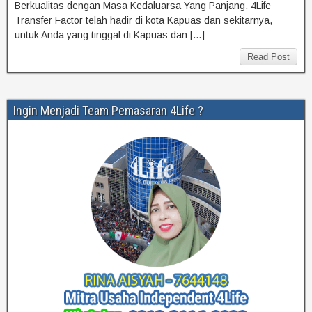
Berkualitas dengan Masa Kedaluarsa Yang Panjang. 4Life
Transfer Factor telah hadir di kota Kapuas dan sekitarnya,
untuk Anda yang tinggal di Kapuas dan […]
Read Post
Ingin Menjadi Team Pemasaran 4Life ?