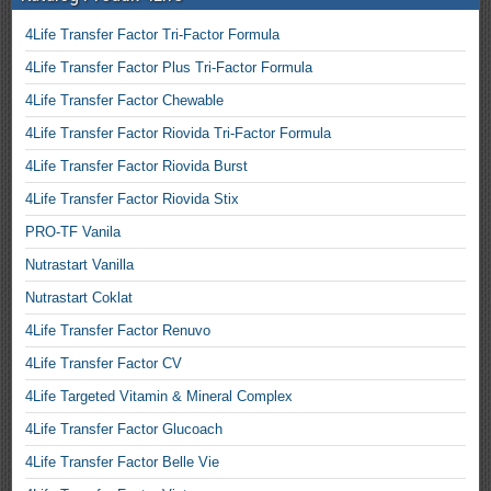
4Life Transfer Factor Tri-Factor Formula
4Life Transfer Factor Plus Tri-Factor Formula
4Life Transfer Factor Chewable
4Life Transfer Factor Riovida Tri-Factor Formula
4Life Transfer Factor Riovida Burst
4Life Transfer Factor Riovida Stix
PRO-TF Vanila
Nutrastart Vanilla
Nutrastart Coklat
4Life Transfer Factor Renuvo
4Life Transfer Factor CV
4Life Targeted Vitamin & Mineral Complex
4Life Transfer Factor Glucoach
4Life Transfer Factor Belle Vie