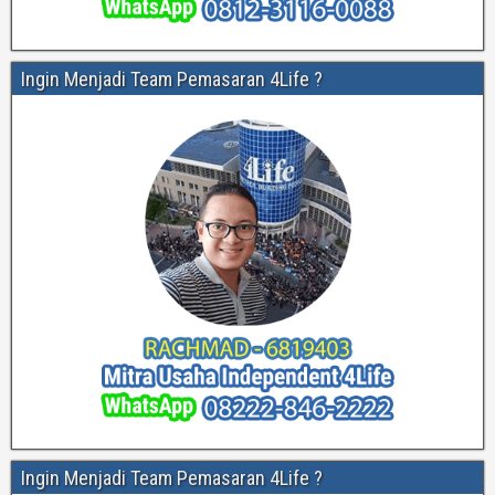
Ingin Menjadi Team Pemasaran 4Life ?
Ingin Menjadi Team Pemasaran 4Life ?