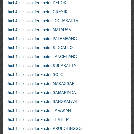
Jual 4Life Transfer Factor DEPOK
Jual 4Life Transfer Factor GRESIK
Jual 4Life Transfer Factor JOGJAKARTA
Jual 4Life Transfer Factor MATARAM
Jual 4Life Transfer Factor PALEMBANG
Jual 4Life Transfer Factor SIDOARJO
Jual 4Life Transfer Factor TANGERANG
Jual 4Life Transfer Factor SURAKARTA
Jual 4Life Transfer Factor SOLO
Jual 4Life Transfer Factor MAKASSAR
Jual 4Life Transfer Factor SAMARINDA
Jual 4Life Transfer Factor BANGKALAN
Jual 4Life Transfer Factor TARAKAN
Jual 4Life Transfer Factor JEMBER
Jual 4Life Transfer Factor PROBOLINGGO