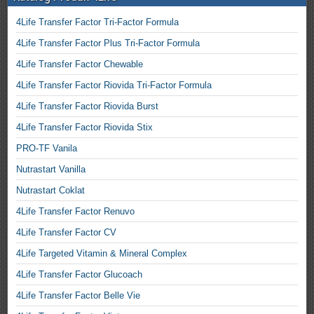
4Life Transfer Factor Tri-Factor Formula
4Life Transfer Factor Plus Tri-Factor Formula
4Life Transfer Factor Chewable
4Life Transfer Factor Riovida Tri-Factor Formula
4Life Transfer Factor Riovida Burst
4Life Transfer Factor Riovida Stix
PRO-TF Vanila
Nutrastart Vanilla
Nutrastart Coklat
4Life Transfer Factor Renuvo
4Life Transfer Factor CV
4Life Targeted Vitamin & Mineral Complex
4Life Transfer Factor Glucoach
4Life Transfer Factor Belle Vie