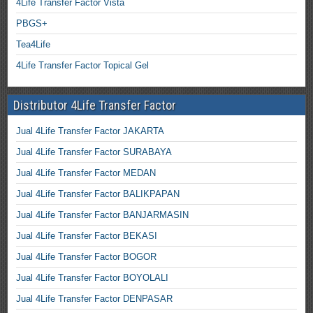
4Life Transfer Factor Vista
PBGS+
Tea4Life
4Life Transfer Factor Topical Gel
Distributor 4Life Transfer Factor
Jual 4Life Transfer Factor JAKARTA
Jual 4Life Transfer Factor SURABAYA
Jual 4Life Transfer Factor MEDAN
Jual 4Life Transfer Factor BALIKPAPAN
Jual 4Life Transfer Factor BANJARMASIN
Jual 4Life Transfer Factor BEKASI
Jual 4Life Transfer Factor BOGOR
Jual 4Life Transfer Factor BOYOLALI
Jual 4Life Transfer Factor DENPASAR