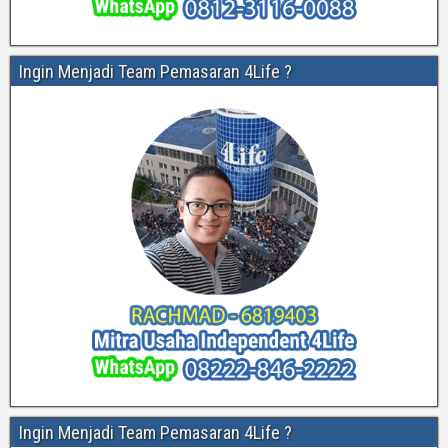
Ingin Menjadi Team Pemasaran 4Life ?
Ingin Menjadi Team Pemasaran 4Life ?