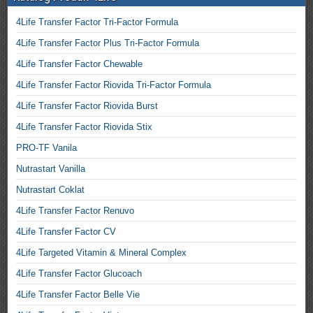
4Life Transfer Factor Tri-Factor Formula
4Life Transfer Factor Plus Tri-Factor Formula
4Life Transfer Factor Chewable
4Life Transfer Factor Riovida Tri-Factor Formula
4Life Transfer Factor Riovida Burst
4Life Transfer Factor Riovida Stix
PRO-TF Vanila
Nutrastart Vanilla
Nutrastart Coklat
4Life Transfer Factor Renuvo
4Life Transfer Factor CV
4Life Targeted Vitamin & Mineral Complex
4Life Transfer Factor Glucoach
4Life Transfer Factor Belle Vie