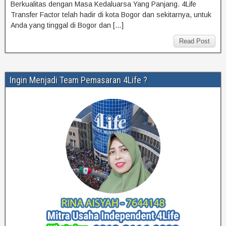
Berkualitas dengan Masa Kedaluarsa Yang Panjang. 4Life
Transfer Factor telah hadir di kota Bogor dan sekitarnya, untuk
Anda yang tinggal di Bogor dan […]
Read Post
Ingin Menjadi Team Pemasaran 4Life ?