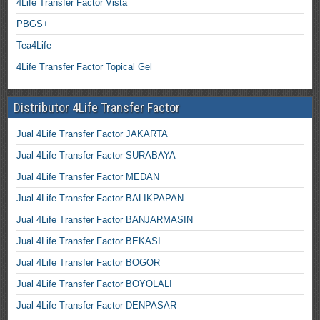
4Life Transfer Factor Vista
PBGS+
Tea4Life
4Life Transfer Factor Topical Gel
Distributor 4Life Transfer Factor
Jual 4Life Transfer Factor JAKARTA
Jual 4Life Transfer Factor SURABAYA
Jual 4Life Transfer Factor MEDAN
Jual 4Life Transfer Factor BALIKPAPAN
Jual 4Life Transfer Factor BANJARMASIN
Jual 4Life Transfer Factor BEKASI
Jual 4Life Transfer Factor BOGOR
Jual 4Life Transfer Factor BOYOLALI
Jual 4Life Transfer Factor DENPASAR