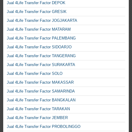
Jual 4Life Transfer Factor DEPOK
Jual 4Life Transfer Factor GRESIK
Jual 4Life Transfer Factor JOGJAKARTA
Jual 4Life Transfer Factor MATARAM
Jual 4Life Transfer Factor PALEMBANG
Jual 4Life Transfer Factor SIDOARJO
Jual 4Life Transfer Factor TANGERANG
Jual 4Life Transfer Factor SURAKARTA
Jual 4Life Transfer Factor SOLO
Jual 4Life Transfer Factor MAKASSAR
Jual 4Life Transfer Factor SAMARINDA
Jual 4Life Transfer Factor BANGKALAN
Jual 4Life Transfer Factor TARAKAN
Jual 4Life Transfer Factor JEMBER
Jual 4Life Transfer Factor PROBOLINGGO