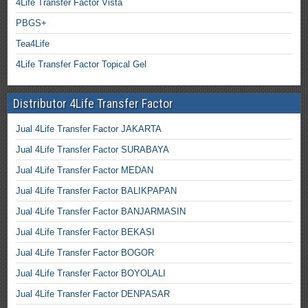
4Life Transfer Factor Vista
PBGS+
Tea4Life
4Life Transfer Factor Topical Gel
Distributor 4Life Transfer Factor
Jual 4Life Transfer Factor JAKARTA
Jual 4Life Transfer Factor SURABAYA
Jual 4Life Transfer Factor MEDAN
Jual 4Life Transfer Factor BALIKPAPAN
Jual 4Life Transfer Factor BANJARMASIN
Jual 4Life Transfer Factor BEKASI
Jual 4Life Transfer Factor BOGOR
Jual 4Life Transfer Factor BOYOLALI
Jual 4Life Transfer Factor DENPASAR