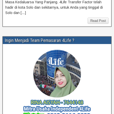
Masa Kedaluarsa Yang Panjang. 4Life Transfer Factor telah
hadir di kota Solo dan sekitarnya, untuk Anda yang tinggal di
Solo dan […]
Read Post
Ingin Menjadi Team Pemasaran 4Life ?