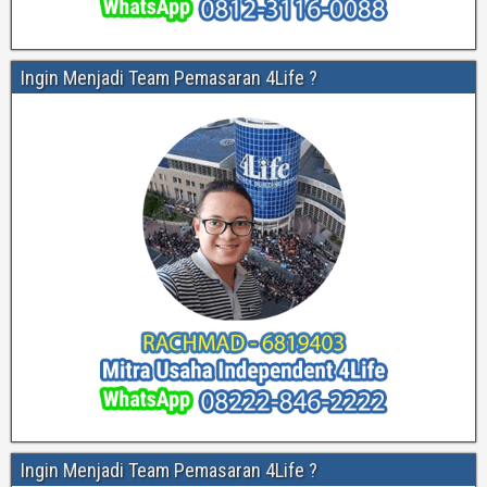
Ingin Menjadi Team Pemasaran 4Life ?
Ingin Menjadi Team Pemasaran 4Life ?