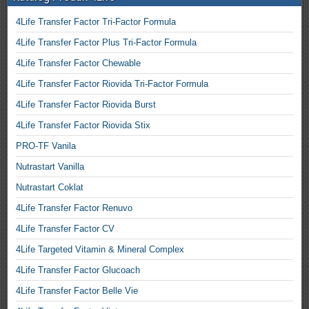
4Life Transfer Factor Tri-Factor Formula
4Life Transfer Factor Plus Tri-Factor Formula
4Life Transfer Factor Chewable
4Life Transfer Factor Riovida Tri-Factor Formula
4Life Transfer Factor Riovida Burst
4Life Transfer Factor Riovida Stix
PRO-TF Vanila
Nutrastart Vanilla
Nutrastart Coklat
4Life Transfer Factor Renuvo
4Life Transfer Factor CV
4Life Targeted Vitamin & Mineral Complex
4Life Transfer Factor Glucoach
4Life Transfer Factor Belle Vie