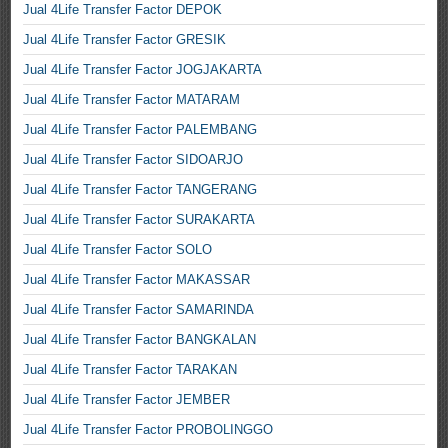
Jual 4Life Transfer Factor DEPOK
Jual 4Life Transfer Factor GRESIK
Jual 4Life Transfer Factor JOGJAKARTA
Jual 4Life Transfer Factor MATARAM
Jual 4Life Transfer Factor PALEMBANG
Jual 4Life Transfer Factor SIDOARJO
Jual 4Life Transfer Factor TANGERANG
Jual 4Life Transfer Factor SURAKARTA
Jual 4Life Transfer Factor SOLO
Jual 4Life Transfer Factor MAKASSAR
Jual 4Life Transfer Factor SAMARINDA
Jual 4Life Transfer Factor BANGKALAN
Jual 4Life Transfer Factor TARAKAN
Jual 4Life Transfer Factor JEMBER
Jual 4Life Transfer Factor PROBOLINGGO