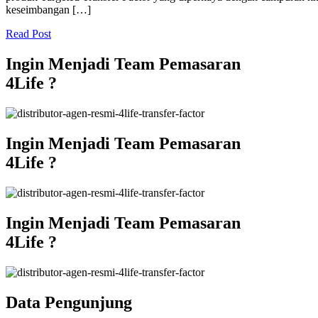
keseimbangan […]
Read Post
Ingin Menjadi Team Pemasaran
4Life ?
Ingin Menjadi Team Pemasaran
4Life ?
Ingin Menjadi Team Pemasaran
4Life ?
Data Pengunjung