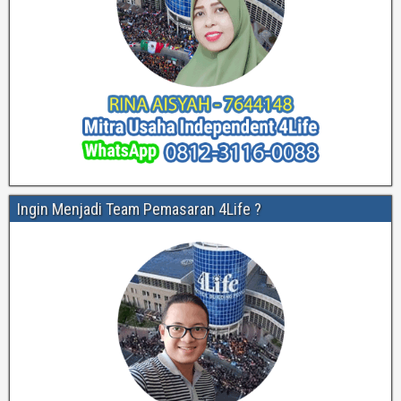
Ingin Menjadi Team Pemasaran 4Life ?