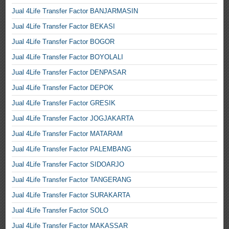
Jual 4Life Transfer Factor BANJARMASIN
Jual 4Life Transfer Factor BEKASI
Jual 4Life Transfer Factor BOGOR
Jual 4Life Transfer Factor BOYOLALI
Jual 4Life Transfer Factor DENPASAR
Jual 4Life Transfer Factor DEPOK
Jual 4Life Transfer Factor GRESIK
Jual 4Life Transfer Factor JOGJAKARTA
Jual 4Life Transfer Factor MATARAM
Jual 4Life Transfer Factor PALEMBANG
Jual 4Life Transfer Factor SIDOARJO
Jual 4Life Transfer Factor TANGERANG
Jual 4Life Transfer Factor SURAKARTA
Jual 4Life Transfer Factor SOLO
Jual 4Life Transfer Factor MAKASSAR