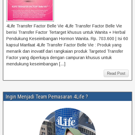
4Life Transfer Factor Belle Vie 4Life Transfer Factor Belle Vie
berisi Transfer Factor Tertarget khusus untuk Wanita + Herbal
Pendukung Keseimbangan Hormon Wanita. Rp. 703.600 | Isi 60
kapsul Manfaat 4Life Transfer Factor Belle Vie : Produk yang
menarik dan inovatif dari rangkaian produk Targeted Transfer
Factor yang diperkaya dengan campuran khusus untuk
mendukung keseimbangan […]
Read Post
Ingin Menjadi Team Pemasaran 4Life ?