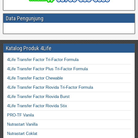
Data Pengunjung
Katalog Produk 4Life
4Life Transfer Factor Tri-Factor Formula
4Life Transfer Factor Plus Tri-Factor Formula
4Life Transfer Factor Chewable
4Life Transfer Factor Riovida Tri-Factor Formula
4Life Transfer Factor Riovida Burst
4Life Transfer Factor Riovida Stix
PRO-TF Vanila
Nutrastart Vanilla
Nutrastart Coklat