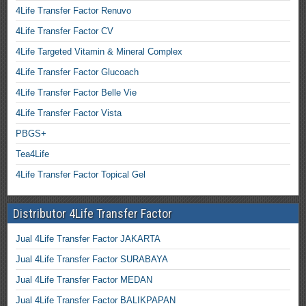
4Life Transfer Factor Renuvo
4Life Transfer Factor CV
4Life Targeted Vitamin & Mineral Complex
4Life Transfer Factor Glucoach
4Life Transfer Factor Belle Vie
4Life Transfer Factor Vista
PBGS+
Tea4Life
4Life Transfer Factor Topical Gel
Distributor 4Life Transfer Factor
Jual 4Life Transfer Factor JAKARTA
Jual 4Life Transfer Factor SURABAYA
Jual 4Life Transfer Factor MEDAN
Jual 4Life Transfer Factor BALIKPAPAN