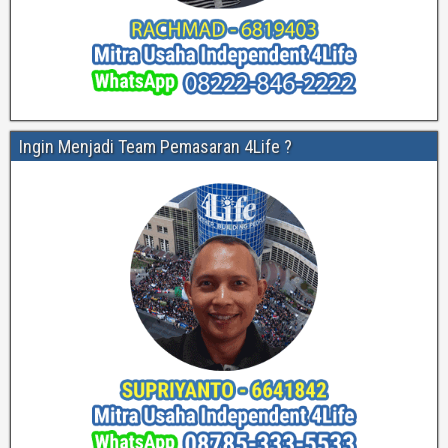
Ingin Menjadi Team Pemasaran 4Life ?