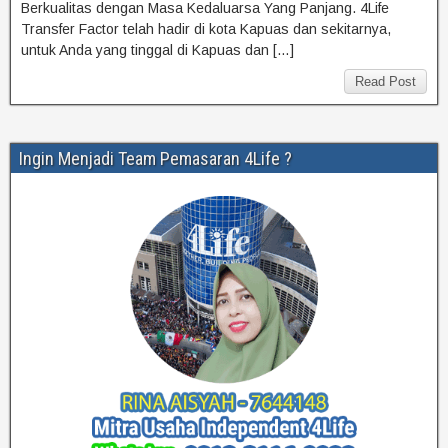
Berkualitas dengan Masa Kedaluarsa Yang Panjang. 4Life
Transfer Factor telah hadir di kota Kapuas dan sekitarnya,
untuk Anda yang tinggal di Kapuas dan […]
Read Post
Ingin Menjadi Team Pemasaran 4Life ?