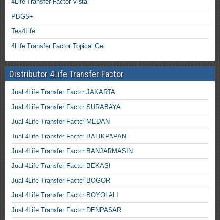
4Life Transfer Factor Vista
PBGS+
Tea4Life
4Life Transfer Factor Topical Gel
Distributor 4Life Transfer Factor
Jual 4Life Transfer Factor JAKARTA
Jual 4Life Transfer Factor SURABAYA
Jual 4Life Transfer Factor MEDAN
Jual 4Life Transfer Factor BALIKPAPAN
Jual 4Life Transfer Factor BANJARMASIN
Jual 4Life Transfer Factor BEKASI
Jual 4Life Transfer Factor BOGOR
Jual 4Life Transfer Factor BOYOLALI
Jual 4Life Transfer Factor DENPASAR