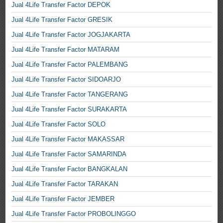
Jual 4Life Transfer Factor DEPOK
Jual 4Life Transfer Factor GRESIK
Jual 4Life Transfer Factor JOGJAKARTA
Jual 4Life Transfer Factor MATARAM
Jual 4Life Transfer Factor PALEMBANG
Jual 4Life Transfer Factor SIDOARJO
Jual 4Life Transfer Factor TANGERANG
Jual 4Life Transfer Factor SURAKARTA
Jual 4Life Transfer Factor SOLO
Jual 4Life Transfer Factor MAKASSAR
Jual 4Life Transfer Factor SAMARINDA
Jual 4Life Transfer Factor BANGKALAN
Jual 4Life Transfer Factor TARAKAN
Jual 4Life Transfer Factor JEMBER
Jual 4Life Transfer Factor PROBOLINGGO