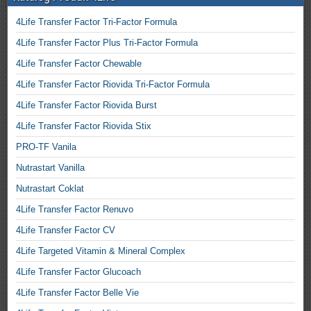
4Life Transfer Factor Tri-Factor Formula
4Life Transfer Factor Plus Tri-Factor Formula
4Life Transfer Factor Chewable
4Life Transfer Factor Riovida Tri-Factor Formula
4Life Transfer Factor Riovida Burst
4Life Transfer Factor Riovida Stix
PRO-TF Vanila
Nutrastart Vanilla
Nutrastart Coklat
4Life Transfer Factor Renuvo
4Life Transfer Factor CV
4Life Targeted Vitamin & Mineral Complex
4Life Transfer Factor Glucoach
4Life Transfer Factor Belle Vie