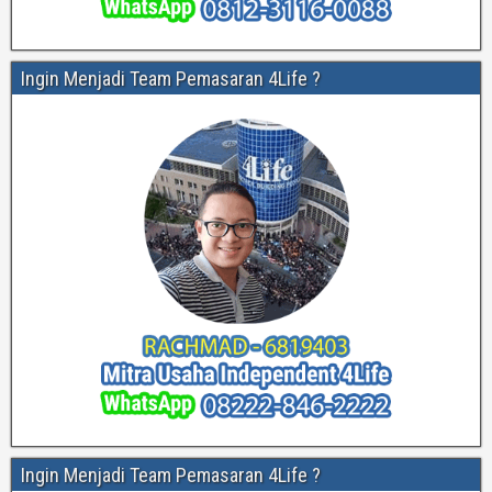
Ingin Menjadi Team Pemasaran 4Life ?
Ingin Menjadi Team Pemasaran 4Life ?