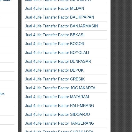
Jual 4Life Transfer Factor MEDAN
Jual 4Life Transfer Factor BALIKPAPAN
Jual 4Life Transfer Factor BANJARMASIN
Jual 4Life Transfer Factor BEKASI
Jual 4Life Transfer Factor BOGOR
Jual 4Life Transfer Factor BOYOLALI
Jual 4Life Transfer Factor DENPASAR
Jual 4Life Transfer Factor DEPOK
Jual 4Life Transfer Factor GRESIK
Jual 4Life Transfer Factor JOGJAKARTA
lex
Jual 4Life Transfer Factor MATARAM
Jual 4Life Transfer Factor PALEMBANG
Jual 4Life Transfer Factor SIDOARJO
Jual 4Life Transfer Factor TANGERANG