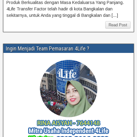
Produk Berkualitas dengan Masa Kedaluarsa Yang Panjang.
4Life Transfer Factor telah hadir di kota Bangkalan dan
sekitarnya, untuk Anda yang tinggal di Bangkalan dan […]
Read Post
Ingin Menjadi Team Pemasaran 4Life ?