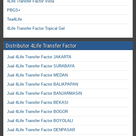
4Life Transfer Factor Vista
PBGS+
Tea4Life
4Life Transfer Factor Topical Gel
Distributor 4Life Transfer Factor
Jual 4Life Transfer Factor JAKARTA
Jual 4Life Transfer Factor SURABAYA
Jual 4Life Transfer Factor MEDAN
Jual 4Life Transfer Factor BALIKPAPAN
Jual 4Life Transfer Factor BANJARMASIN
Jual 4Life Transfer Factor BEKASI
Jual 4Life Transfer Factor BOGOR
Jual 4Life Transfer Factor BOYOLALI
Jual 4Life Transfer Factor DENPASAR