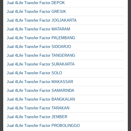
Jual 4Life Transfer Factor DEPOK
Jual 4Life Transfer Factor GRESIK
Jual 4Life Transfer Factor JOGJAKARTA
Jual 4Life Transfer Factor MATARAM
Jual 4Life Transfer Factor PALEMBANG
Jual 4Life Transfer Factor SIDOARJO
Jual 4Life Transfer Factor TANGERANG
Jual 4Life Transfer Factor SURAKARTA
Jual 4Life Transfer Factor SOLO
Jual 4Life Transfer Factor MAKASSAR
Jual 4Life Transfer Factor SAMARINDA
Jual 4Life Transfer Factor BANGKALAN
Jual 4Life Transfer Factor TARAKAN
Jual 4Life Transfer Factor JEMBER
Jual 4Life Transfer Factor PROBOLINGGO