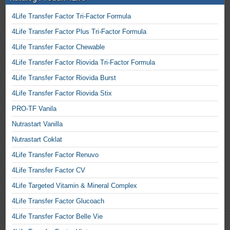
4Life Transfer Factor Tri-Factor Formula
4Life Transfer Factor Plus Tri-Factor Formula
4Life Transfer Factor Chewable
4Life Transfer Factor Riovida Tri-Factor Formula
4Life Transfer Factor Riovida Burst
4Life Transfer Factor Riovida Stix
PRO-TF Vanila
Nutrastart Vanilla
Nutrastart Coklat
4Life Transfer Factor Renuvo
4Life Transfer Factor CV
4Life Targeted Vitamin & Mineral Complex
4Life Transfer Factor Glucoach
4Life Transfer Factor Belle Vie