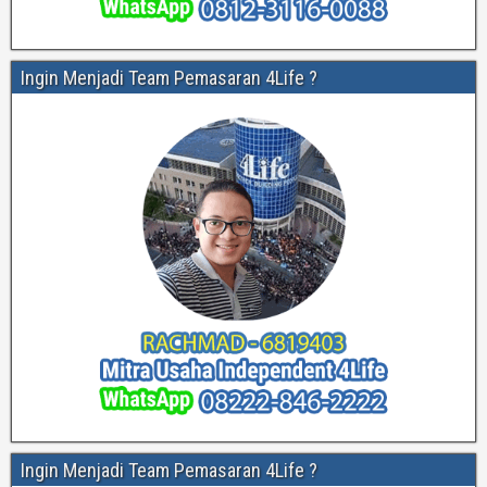
Ingin Menjadi Team Pemasaran 4Life ?
Ingin Menjadi Team Pemasaran 4Life ?