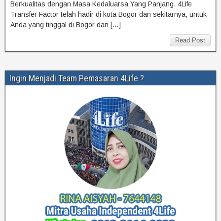
Berkualitas dengan Masa Kedaluarsa Yang Panjang. 4Life
Transfer Factor telah hadir di kota Bogor dan sekitarnya, untuk
Anda yang tinggal di Bogor dan […]
Read Post
Ingin Menjadi Team Pemasaran 4Life ?