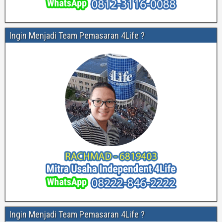
Ingin Menjadi Team Pemasaran 4Life ?
Ingin Menjadi Team Pemasaran 4Life ?