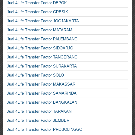
Jual 4Life Transfer Factor DEPOK
Jual 4Life Transfer Factor GRESIK
Jual 4Life Transfer Factor JOGJAKARTA
Jual 4Life Transfer Factor MATARAM
Jual 4Life Transfer Factor PALEMBANG
Jual 4Life Transfer Factor SIDOARJO
Jual 4Life Transfer Factor TANGERANG
Jual 4Life Transfer Factor SURAKARTA
Jual 4Life Transfer Factor SOLO
Jual 4Life Transfer Factor MAKASSAR
Jual 4Life Transfer Factor SAMARINDA
Jual 4Life Transfer Factor BANGKALAN
Jual 4Life Transfer Factor TARAKAN
Jual 4Life Transfer Factor JEMBER
Jual 4Life Transfer Factor PROBOLINGGO