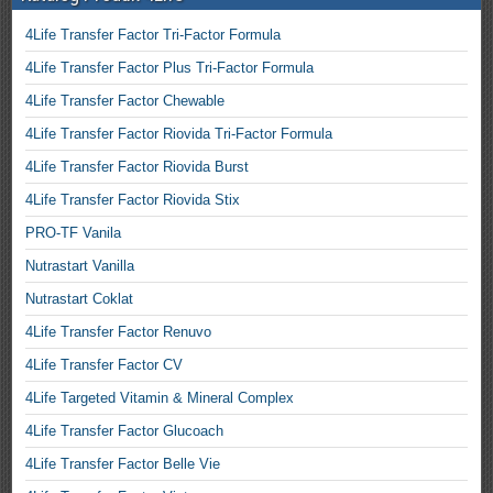
4Life Transfer Factor Tri-Factor Formula
4Life Transfer Factor Plus Tri-Factor Formula
4Life Transfer Factor Chewable
4Life Transfer Factor Riovida Tri-Factor Formula
4Life Transfer Factor Riovida Burst
4Life Transfer Factor Riovida Stix
PRO-TF Vanila
Nutrastart Vanilla
Nutrastart Coklat
4Life Transfer Factor Renuvo
4Life Transfer Factor CV
4Life Targeted Vitamin & Mineral Complex
4Life Transfer Factor Glucoach
4Life Transfer Factor Belle Vie