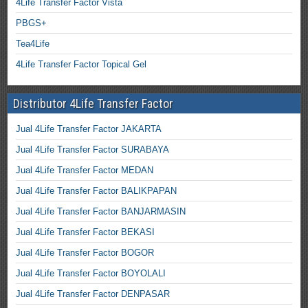
4Life Transfer Factor Vista
PBGS+
Tea4Life
4Life Transfer Factor Topical Gel
Distributor 4Life Transfer Factor
Jual 4Life Transfer Factor JAKARTA
Jual 4Life Transfer Factor SURABAYA
Jual 4Life Transfer Factor MEDAN
Jual 4Life Transfer Factor BALIKPAPAN
Jual 4Life Transfer Factor BANJARMASIN
Jual 4Life Transfer Factor BEKASI
Jual 4Life Transfer Factor BOGOR
Jual 4Life Transfer Factor BOYOLALI
Jual 4Life Transfer Factor DENPASAR