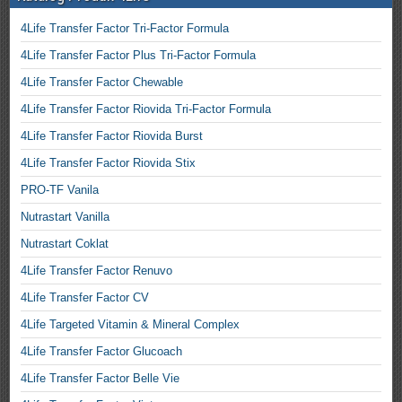
4Life Transfer Factor Tri-Factor Formula
4Life Transfer Factor Plus Tri-Factor Formula
4Life Transfer Factor Chewable
4Life Transfer Factor Riovida Tri-Factor Formula
4Life Transfer Factor Riovida Burst
4Life Transfer Factor Riovida Stix
PRO-TF Vanila
Nutrastart Vanilla
Nutrastart Coklat
4Life Transfer Factor Renuvo
4Life Transfer Factor CV
4Life Targeted Vitamin & Mineral Complex
4Life Transfer Factor Glucoach
4Life Transfer Factor Belle Vie