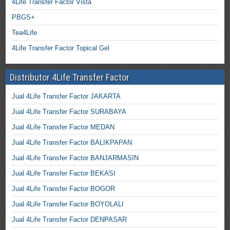
4Life Transfer Factor Vista
PBGS+
Tea4Life
4Life Transfer Factor Topical Gel
Distributor 4Life Transfer Factor
Jual 4Life Transfer Factor JAKARTA
Jual 4Life Transfer Factor SURABAYA
Jual 4Life Transfer Factor MEDAN
Jual 4Life Transfer Factor BALIKPAPAN
Jual 4Life Transfer Factor BANJARMASIN
Jual 4Life Transfer Factor BEKASI
Jual 4Life Transfer Factor BOGOR
Jual 4Life Transfer Factor BOYOLALI
Jual 4Life Transfer Factor DENPASAR