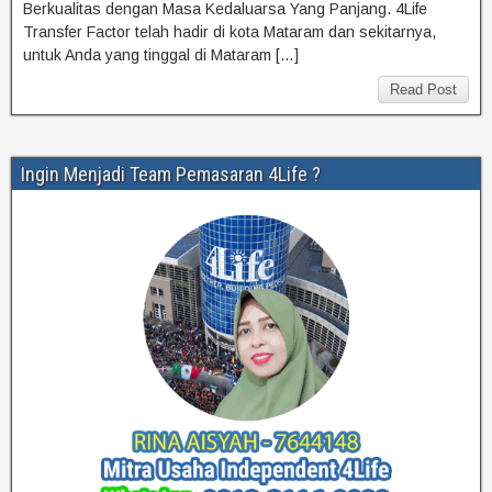
Berkualitas dengan Masa Kedaluarsa Yang Panjang. 4Life
Transfer Factor telah hadir di kota Mataram dan sekitarnya,
untuk Anda yang tinggal di Mataram […]
Read Post
Ingin Menjadi Team Pemasaran 4Life ?