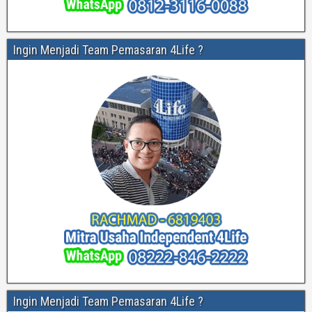
Ingin Menjadi Team Pemasaran 4Life ?
Ingin Menjadi Team Pemasaran 4Life ?