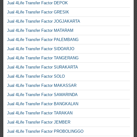
Jual 4Life Transfer Factor DEPOK
Jual 4Life Transfer Factor GRESIK
Jual 4Life Transfer Factor JOGJAKARTA
Jual 4Life Transfer Factor MATARAM
Jual 4Life Transfer Factor PALEMBANG
Jual 4Life Transfer Factor SIDOARJO
Jual 4Life Transfer Factor TANGERANG
Jual 4Life Transfer Factor SURAKARTA
Jual 4Life Transfer Factor SOLO
Jual 4Life Transfer Factor MAKASSAR
Jual 4Life Transfer Factor SAMARINDA
Jual 4Life Transfer Factor BANGKALAN
Jual 4Life Transfer Factor TARAKAN
Jual 4Life Transfer Factor JEMBER
Jual 4Life Transfer Factor PROBOLINGGO