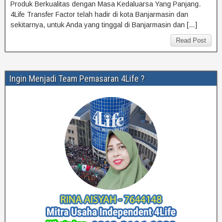
Produk Berkualitas dengan Masa Kedaluarsa Yang Panjang.
4Life Transfer Factor telah hadir di kota Banjarmasin dan
sekitarnya, untuk Anda yang tinggal di Banjarmasin dan […]
Read Post
Ingin Menjadi Team Pemasaran 4Life ?