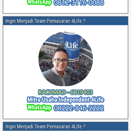
Ingin Menjadi Team Pemasaran 4Life ?
Ingin Menjadi Team Pemasaran 4Life ?