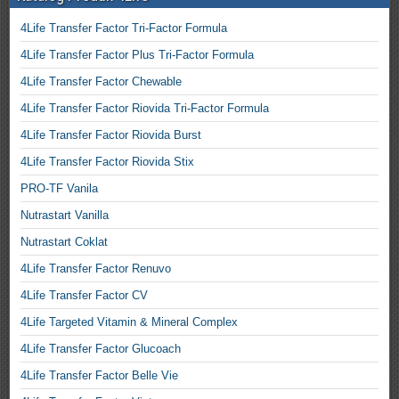
4Life Transfer Factor Tri-Factor Formula
4Life Transfer Factor Plus Tri-Factor Formula
4Life Transfer Factor Chewable
4Life Transfer Factor Riovida Tri-Factor Formula
4Life Transfer Factor Riovida Burst
4Life Transfer Factor Riovida Stix
PRO-TF Vanila
Nutrastart Vanilla
Nutrastart Coklat
4Life Transfer Factor Renuvo
4Life Transfer Factor CV
4Life Targeted Vitamin & Mineral Complex
4Life Transfer Factor Glucoach
4Life Transfer Factor Belle Vie