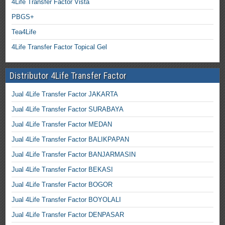
4Life Transfer Factor Vista
PBGS+
Tea4Life
4Life Transfer Factor Topical Gel
Distributor 4Life Transfer Factor
Jual 4Life Transfer Factor JAKARTA
Jual 4Life Transfer Factor SURABAYA
Jual 4Life Transfer Factor MEDAN
Jual 4Life Transfer Factor BALIKPAPAN
Jual 4Life Transfer Factor BANJARMASIN
Jual 4Life Transfer Factor BEKASI
Jual 4Life Transfer Factor BOGOR
Jual 4Life Transfer Factor BOYOLALI
Jual 4Life Transfer Factor DENPASAR