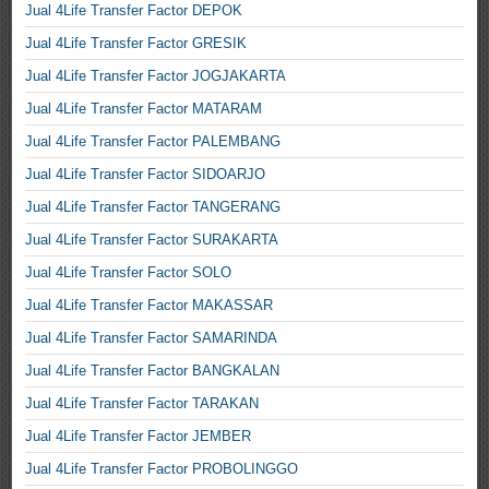
Jual 4Life Transfer Factor DEPOK
Jual 4Life Transfer Factor GRESIK
Jual 4Life Transfer Factor JOGJAKARTA
Jual 4Life Transfer Factor MATARAM
Jual 4Life Transfer Factor PALEMBANG
Jual 4Life Transfer Factor SIDOARJO
Jual 4Life Transfer Factor TANGERANG
Jual 4Life Transfer Factor SURAKARTA
Jual 4Life Transfer Factor SOLO
Jual 4Life Transfer Factor MAKASSAR
Jual 4Life Transfer Factor SAMARINDA
Jual 4Life Transfer Factor BANGKALAN
Jual 4Life Transfer Factor TARAKAN
Jual 4Life Transfer Factor JEMBER
Jual 4Life Transfer Factor PROBOLINGGO