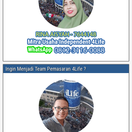
Ingin Menjadi Team Pemasaran 4Life ?