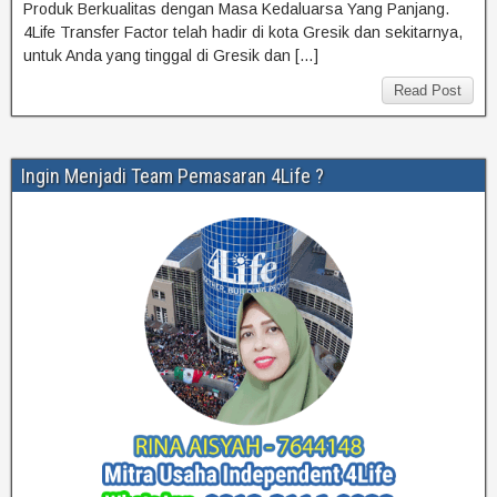
Produk Berkualitas dengan Masa Kedaluarsa Yang Panjang.
4Life Transfer Factor telah hadir di kota Gresik dan sekitarnya,
untuk Anda yang tinggal di Gresik dan […]
Read Post
Ingin Menjadi Team Pemasaran 4Life ?