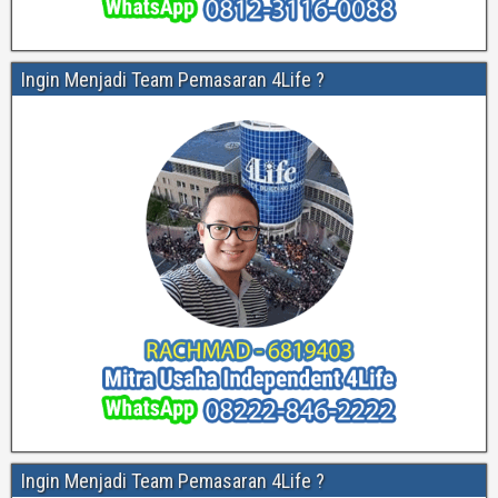
Ingin Menjadi Team Pemasaran 4Life ?
Ingin Menjadi Team Pemasaran 4Life ?