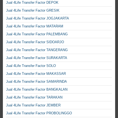
Jual 4Life Transfer Factor DEPOK
Jual 4Life Transfer Factor GRESIK
Jual 4Life Transfer Factor JOGJAKARTA
Jual 4Life Transfer Factor MATARAM
Jual 4Life Transfer Factor PALEMBANG
Jual 4Life Transfer Factor SIDOARJO
Jual 4Life Transfer Factor TANGERANG
Jual 4Life Transfer Factor SURAKARTA
Jual 4Life Transfer Factor SOLO
Jual 4Life Transfer Factor MAKASSAR
Jual 4Life Transfer Factor SAMARINDA
Jual 4Life Transfer Factor BANGKALAN
Jual 4Life Transfer Factor TARAKAN
Jual 4Life Transfer Factor JEMBER
Jual 4Life Transfer Factor PROBOLINGGO