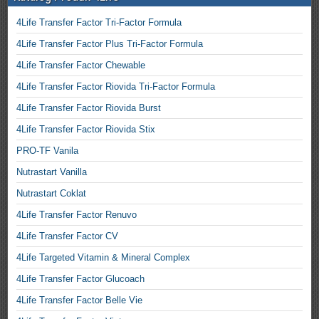
4Life Transfer Factor Tri-Factor Formula
4Life Transfer Factor Plus Tri-Factor Formula
4Life Transfer Factor Chewable
4Life Transfer Factor Riovida Tri-Factor Formula
4Life Transfer Factor Riovida Burst
4Life Transfer Factor Riovida Stix
PRO-TF Vanila
Nutrastart Vanilla
Nutrastart Coklat
4Life Transfer Factor Renuvo
4Life Transfer Factor CV
4Life Targeted Vitamin & Mineral Complex
4Life Transfer Factor Glucoach
4Life Transfer Factor Belle Vie