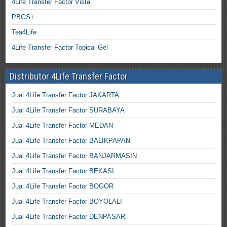
4Life Transfer Factor Vista
PBGS+
Tea4Life
4Life Transfer Factor Topical Gel
Distributor 4Life Transfer Factor
Jual 4Life Transfer Factor JAKARTA
Jual 4Life Transfer Factor SURABAYA
Jual 4Life Transfer Factor MEDAN
Jual 4Life Transfer Factor BALIKPAPAN
Jual 4Life Transfer Factor BANJARMASIN
Jual 4Life Transfer Factor BEKASI
Jual 4Life Transfer Factor BOGOR
Jual 4Life Transfer Factor BOYOLALI
Jual 4Life Transfer Factor DENPASAR