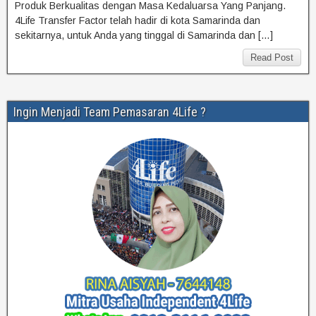
Produk Berkualitas dengan Masa Kedaluarsa Yang Panjang.
4Life Transfer Factor telah hadir di kota Samarinda dan
sekitarnya, untuk Anda yang tinggal di Samarinda dan […]
Read Post
Ingin Menjadi Team Pemasaran 4Life ?