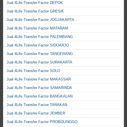
Jual 4Life Transfer Factor DEPOK
Jual 4Life Transfer Factor GRESIK
Jual 4Life Transfer Factor JOGJAKARTA
Jual 4Life Transfer Factor MATARAM
Jual 4Life Transfer Factor PALEMBANG
Jual 4Life Transfer Factor SIDOARJO
Jual 4Life Transfer Factor TANGERANG
Jual 4Life Transfer Factor SURAKARTA
Jual 4Life Transfer Factor SOLO
Jual 4Life Transfer Factor MAKASSAR
Jual 4Life Transfer Factor SAMARINDA
Jual 4Life Transfer Factor BANGKALAN
Jual 4Life Transfer Factor TARAKAN
Jual 4Life Transfer Factor JEMBER
Jual 4Life Transfer Factor PROBOLINGGO