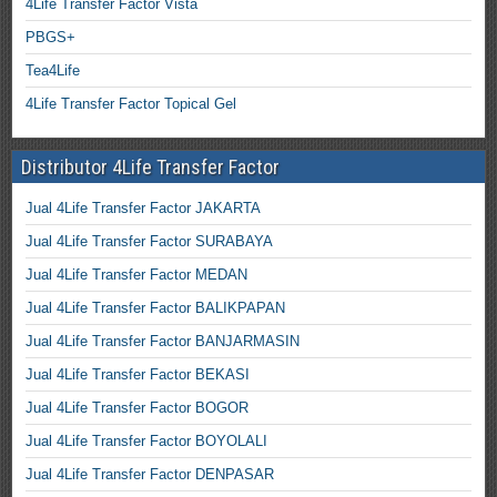
4Life Transfer Factor Vista
PBGS+
Tea4Life
4Life Transfer Factor Topical Gel
Distributor 4Life Transfer Factor
Jual 4Life Transfer Factor JAKARTA
Jual 4Life Transfer Factor SURABAYA
Jual 4Life Transfer Factor MEDAN
Jual 4Life Transfer Factor BALIKPAPAN
Jual 4Life Transfer Factor BANJARMASIN
Jual 4Life Transfer Factor BEKASI
Jual 4Life Transfer Factor BOGOR
Jual 4Life Transfer Factor BOYOLALI
Jual 4Life Transfer Factor DENPASAR