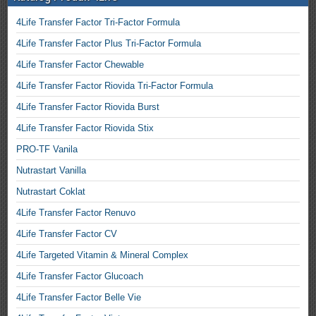
4Life Transfer Factor Tri-Factor Formula
4Life Transfer Factor Plus Tri-Factor Formula
4Life Transfer Factor Chewable
4Life Transfer Factor Riovida Tri-Factor Formula
4Life Transfer Factor Riovida Burst
4Life Transfer Factor Riovida Stix
PRO-TF Vanila
Nutrastart Vanilla
Nutrastart Coklat
4Life Transfer Factor Renuvo
4Life Transfer Factor CV
4Life Targeted Vitamin & Mineral Complex
4Life Transfer Factor Glucoach
4Life Transfer Factor Belle Vie