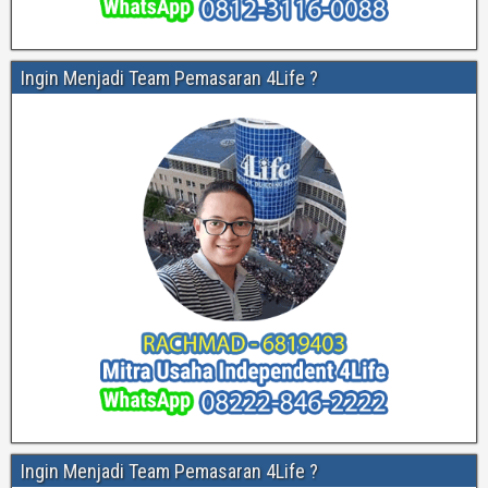
Ingin Menjadi Team Pemasaran 4Life ?
Ingin Menjadi Team Pemasaran 4Life ?