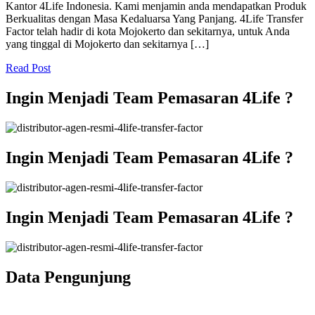
Kantor 4Life Indonesia. Kami menjamin anda mendapatkan Produk
Berkualitas dengan Masa Kedaluarsa Yang Panjang. 4Life Transfer
Factor telah hadir di kota Mojokerto dan sekitarnya, untuk Anda
yang tinggal di Mojokerto dan sekitarnya […]
Read Post
Ingin Menjadi Team Pemasaran 4Life ?
Ingin Menjadi Team Pemasaran 4Life ?
Ingin Menjadi Team Pemasaran 4Life ?
Data Pengunjung