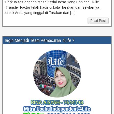
Berkualitas dengan Masa Kedaluarsa Yang Panjang. 4Life
Transfer Factor telah hadir di kota Tarakan dan sekitarnya,
untuk Anda yang tinggal di Tarakan dan […]
Read Post
Ingin Menjadi Team Pemasaran 4Life ?