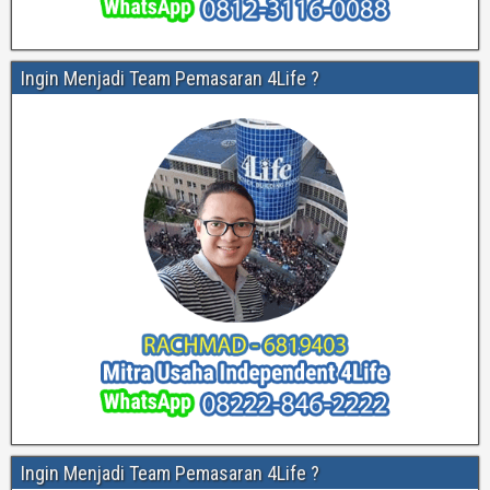
Ingin Menjadi Team Pemasaran 4Life ?
Ingin Menjadi Team Pemasaran 4Life ?