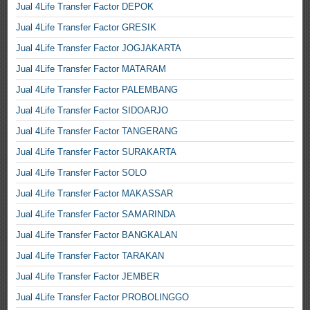
Jual 4Life Transfer Factor DEPOK
Jual 4Life Transfer Factor GRESIK
Jual 4Life Transfer Factor JOGJAKARTA
Jual 4Life Transfer Factor MATARAM
Jual 4Life Transfer Factor PALEMBANG
Jual 4Life Transfer Factor SIDOARJO
Jual 4Life Transfer Factor TANGERANG
Jual 4Life Transfer Factor SURAKARTA
Jual 4Life Transfer Factor SOLO
Jual 4Life Transfer Factor MAKASSAR
Jual 4Life Transfer Factor SAMARINDA
Jual 4Life Transfer Factor BANGKALAN
Jual 4Life Transfer Factor TARAKAN
Jual 4Life Transfer Factor JEMBER
Jual 4Life Transfer Factor PROBOLINGGO