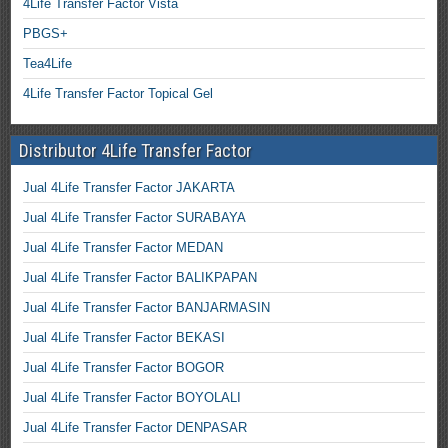
4Life Transfer Factor Vista
PBGS+
Tea4Life
4Life Transfer Factor Topical Gel
Distributor 4Life Transfer Factor
Jual 4Life Transfer Factor JAKARTA
Jual 4Life Transfer Factor SURABAYA
Jual 4Life Transfer Factor MEDAN
Jual 4Life Transfer Factor BALIKPAPAN
Jual 4Life Transfer Factor BANJARMASIN
Jual 4Life Transfer Factor BEKASI
Jual 4Life Transfer Factor BOGOR
Jual 4Life Transfer Factor BOYOLALI
Jual 4Life Transfer Factor DENPASAR