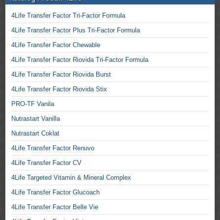
4Life Transfer Factor Tri-Factor Formula
4Life Transfer Factor Plus Tri-Factor Formula
4Life Transfer Factor Chewable
4Life Transfer Factor Riovida Tri-Factor Formula
4Life Transfer Factor Riovida Burst
4Life Transfer Factor Riovida Stix
PRO-TF Vanila
Nutrastart Vanilla
Nutrastart Coklat
4Life Transfer Factor Renuvo
4Life Transfer Factor CV
4Life Targeted Vitamin & Mineral Complex
4Life Transfer Factor Glucoach
4Life Transfer Factor Belle Vie