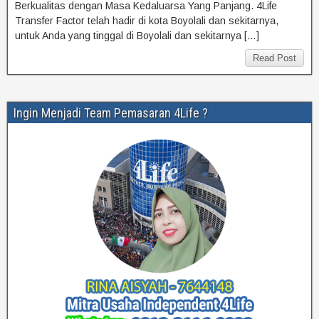
Berkualitas dengan Masa Kedaluarsa Yang Panjang. 4Life
Transfer Factor telah hadir di kota Boyolali dan sekitarnya,
untuk Anda yang tinggal di Boyolali dan sekitarnya […]
Read Post
Ingin Menjadi Team Pemasaran 4Life ?