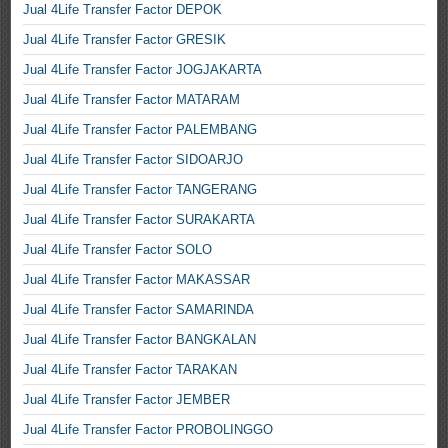
Jual 4Life Transfer Factor DEPOK
Jual 4Life Transfer Factor GRESIK
Jual 4Life Transfer Factor JOGJAKARTA
Jual 4Life Transfer Factor MATARAM
Jual 4Life Transfer Factor PALEMBANG
Jual 4Life Transfer Factor SIDOARJO
Jual 4Life Transfer Factor TANGERANG
Jual 4Life Transfer Factor SURAKARTA
Jual 4Life Transfer Factor SOLO
Jual 4Life Transfer Factor MAKASSAR
Jual 4Life Transfer Factor SAMARINDA
Jual 4Life Transfer Factor BANGKALAN
Jual 4Life Transfer Factor TARAKAN
Jual 4Life Transfer Factor JEMBER
Jual 4Life Transfer Factor PROBOLINGGO