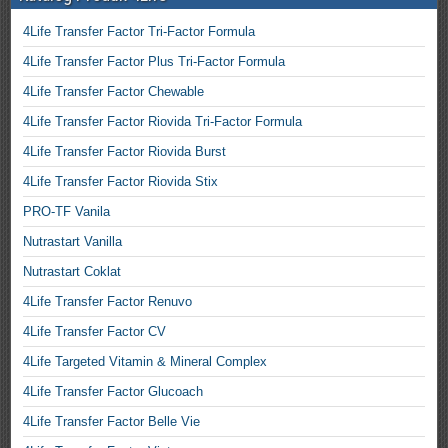
4Life Transfer Factor Tri-Factor Formula
4Life Transfer Factor Plus Tri-Factor Formula
4Life Transfer Factor Chewable
4Life Transfer Factor Riovida Tri-Factor Formula
4Life Transfer Factor Riovida Burst
4Life Transfer Factor Riovida Stix
PRO-TF Vanila
Nutrastart Vanilla
Nutrastart Coklat
4Life Transfer Factor Renuvo
4Life Transfer Factor CV
4Life Targeted Vitamin & Mineral Complex
4Life Transfer Factor Glucoach
4Life Transfer Factor Belle Vie