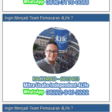
Ingin Menjadi Team Pemasaran 4Life ?
Ingin Menjadi Team Pemasaran 4Life ?