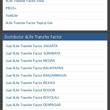
4Life Transfer Factor Vista
PBGS+
Tea4Life
4Life Transfer Factor Topical Gel
Distributor 4Life Transfer Factor
Jual 4Life Transfer Factor JAKARTA
Jual 4Life Transfer Factor SURABAYA
Jual 4Life Transfer Factor MEDAN
Jual 4Life Transfer Factor BALIKPAPAN
Jual 4Life Transfer Factor BANJARMASIN
Jual 4Life Transfer Factor BEKASI
Jual 4Life Transfer Factor BOGOR
Jual 4Life Transfer Factor BOYOLALI
Jual 4Life Transfer Factor DENPASAR