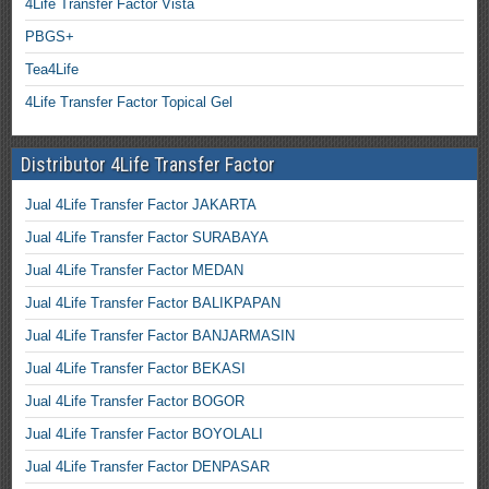
4Life Transfer Factor Vista
PBGS+
Tea4Life
4Life Transfer Factor Topical Gel
Distributor 4Life Transfer Factor
Jual 4Life Transfer Factor JAKARTA
Jual 4Life Transfer Factor SURABAYA
Jual 4Life Transfer Factor MEDAN
Jual 4Life Transfer Factor BALIKPAPAN
Jual 4Life Transfer Factor BANJARMASIN
Jual 4Life Transfer Factor BEKASI
Jual 4Life Transfer Factor BOGOR
Jual 4Life Transfer Factor BOYOLALI
Jual 4Life Transfer Factor DENPASAR