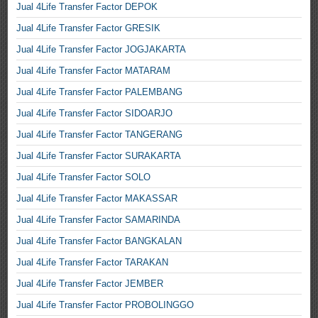
Jual 4Life Transfer Factor DEPOK
Jual 4Life Transfer Factor GRESIK
Jual 4Life Transfer Factor JOGJAKARTA
Jual 4Life Transfer Factor MATARAM
Jual 4Life Transfer Factor PALEMBANG
Jual 4Life Transfer Factor SIDOARJO
Jual 4Life Transfer Factor TANGERANG
Jual 4Life Transfer Factor SURAKARTA
Jual 4Life Transfer Factor SOLO
Jual 4Life Transfer Factor MAKASSAR
Jual 4Life Transfer Factor SAMARINDA
Jual 4Life Transfer Factor BANGKALAN
Jual 4Life Transfer Factor TARAKAN
Jual 4Life Transfer Factor JEMBER
Jual 4Life Transfer Factor PROBOLINGGO