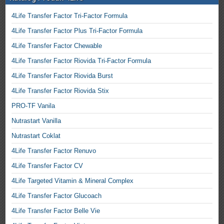
4Life Transfer Factor Tri-Factor Formula
4Life Transfer Factor Plus Tri-Factor Formula
4Life Transfer Factor Chewable
4Life Transfer Factor Riovida Tri-Factor Formula
4Life Transfer Factor Riovida Burst
4Life Transfer Factor Riovida Stix
PRO-TF Vanila
Nutrastart Vanilla
Nutrastart Coklat
4Life Transfer Factor Renuvo
4Life Transfer Factor CV
4Life Targeted Vitamin & Mineral Complex
4Life Transfer Factor Glucoach
4Life Transfer Factor Belle Vie