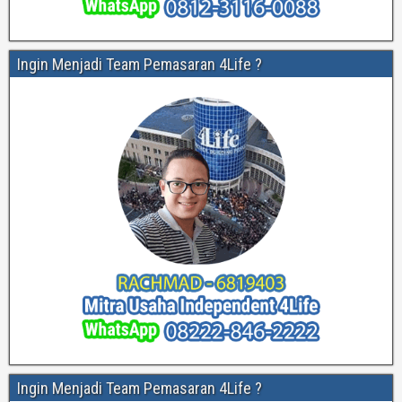
Ingin Menjadi Team Pemasaran 4Life ?
Ingin Menjadi Team Pemasaran 4Life ?