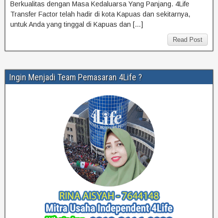
Berkualitas dengan Masa Kedaluarsa Yang Panjang. 4Life
Transfer Factor telah hadir di kota Kapuas dan sekitarnya,
untuk Anda yang tinggal di Kapuas dan […]
Read Post
Ingin Menjadi Team Pemasaran 4Life ?