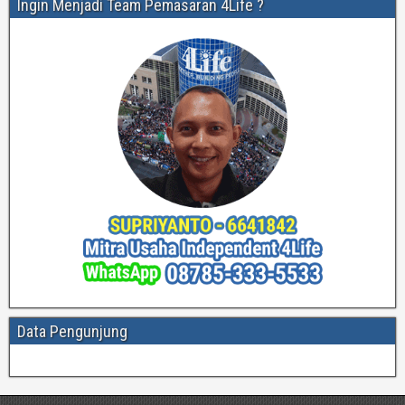
Ingin Menjadi Team Pemasaran 4Life ?
Data Pengunjung