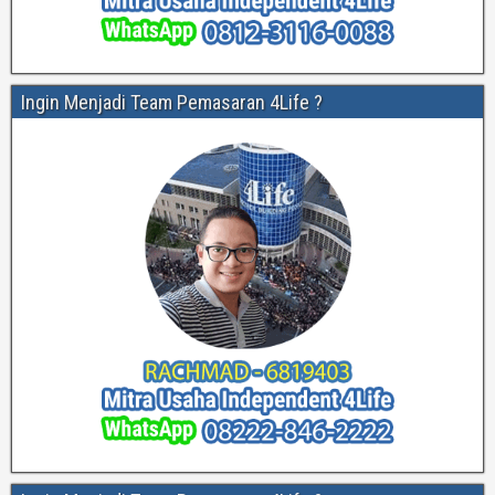
Ingin Menjadi Team Pemasaran 4Life ?