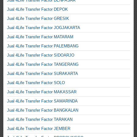
Jual 4Life Transfer Factor DENPASAR
Jual 4Life Transfer Factor DEPOK
Jual 4Life Transfer Factor GRESIK
Jual 4Life Transfer Factor JOGJAKARTA
Jual 4Life Transfer Factor MATARAM
Jual 4Life Transfer Factor PALEMBANG
Jual 4Life Transfer Factor SIDOARJO
Jual 4Life Transfer Factor TANGERANG
Jual 4Life Transfer Factor SURAKARTA
Jual 4Life Transfer Factor SOLO
Jual 4Life Transfer Factor MAKASSAR
Jual 4Life Transfer Factor SAMARINDA
Jual 4Life Transfer Factor BANGKALAN
Jual 4Life Transfer Factor TARAKAN
Jual 4Life Transfer Factor JEMBER