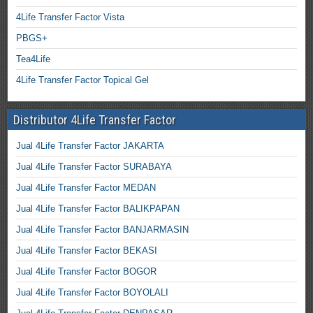
4Life Transfer Factor Vista
PBGS+
Tea4Life
4Life Transfer Factor Topical Gel
Distributor 4Life Transfer Factor
Jual 4Life Transfer Factor JAKARTA
Jual 4Life Transfer Factor SURABAYA
Jual 4Life Transfer Factor MEDAN
Jual 4Life Transfer Factor BALIKPAPAN
Jual 4Life Transfer Factor BANJARMASIN
Jual 4Life Transfer Factor BEKASI
Jual 4Life Transfer Factor BOGOR
Jual 4Life Transfer Factor BOYOLALI