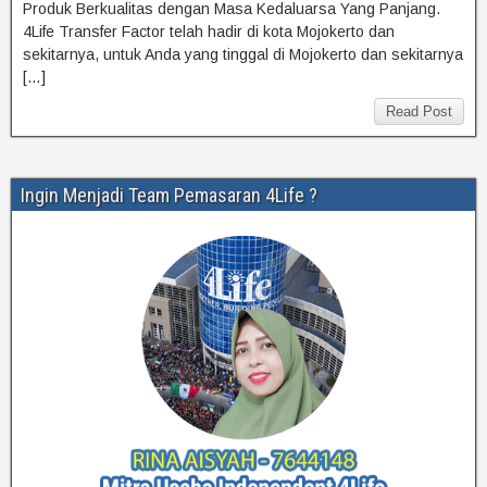
Produk Berkualitas dengan Masa Kedaluarsa Yang Panjang.
4Life Transfer Factor telah hadir di kota Mojokerto dan
sekitarnya, untuk Anda yang tinggal di Mojokerto dan sekitarnya
[…]
Read Post
Ingin Menjadi Team Pemasaran 4Life ?