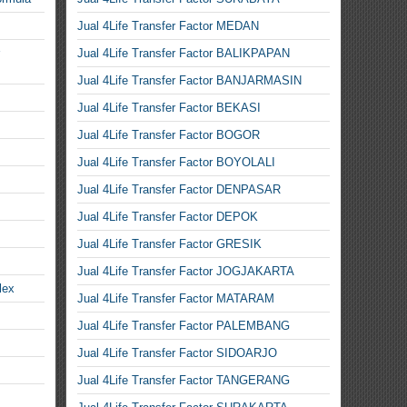
Jual 4Life Transfer Factor MEDAN
Jual 4Life Transfer Factor BALIKPAPAN
Jual 4Life Transfer Factor BANJARMASIN
Jual 4Life Transfer Factor BEKASI
Jual 4Life Transfer Factor BOGOR
Jual 4Life Transfer Factor BOYOLALI
Jual 4Life Transfer Factor DENPASAR
Jual 4Life Transfer Factor DEPOK
Jual 4Life Transfer Factor GRESIK
Jual 4Life Transfer Factor JOGJAKARTA
lex
Jual 4Life Transfer Factor MATARAM
Jual 4Life Transfer Factor PALEMBANG
Jual 4Life Transfer Factor SIDOARJO
Jual 4Life Transfer Factor TANGERANG