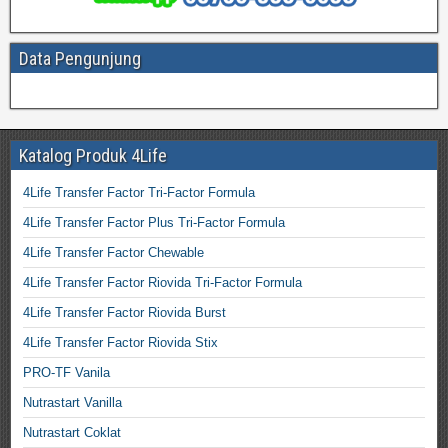
Data Pengunjung
Katalog Produk 4Life
4Life Transfer Factor Tri-Factor Formula
4Life Transfer Factor Plus Tri-Factor Formula
4Life Transfer Factor Chewable
4Life Transfer Factor Riovida Tri-Factor Formula
4Life Transfer Factor Riovida Burst
4Life Transfer Factor Riovida Stix
PRO-TF Vanila
Nutrastart Vanilla
Nutrastart Coklat