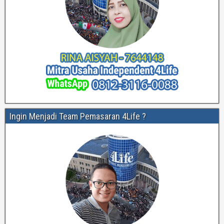
Ingin Menjadi Team Pemasaran 4Life ?