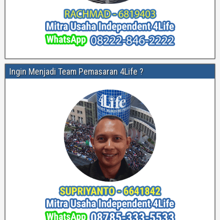
Ingin Menjadi Team Pemasaran 4Life ?