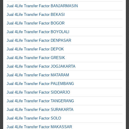
Jual 4Life Transfer Factor BANJARMASIN
Jual 4Life Transfer Factor BEKASI
Jual 4Life Transfer Factor BOGOR
Jual 4Life Transfer Factor BOYOLALI
Jual 4Life Transfer Factor DENPASAR
Jual 4Life Transfer Factor DEPOK
Jual 4Life Transfer Factor GRESIK
Jual 4Life Transfer Factor JOGJAKARTA
Jual 4Life Transfer Factor MATARAM
Jual 4Life Transfer Factor PALEMBANG
Jual 4Life Transfer Factor SIDOARJO
Jual 4Life Transfer Factor TANGERANG
Jual 4Life Transfer Factor SURAKARTA
Jual 4Life Transfer Factor SOLO
Jual 4Life Transfer Factor MAKASSAR