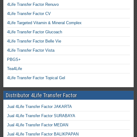
4Life Transfer Factor Renuvo
4Life Transfer Factor CV
4Life Targeted Vitamin & Mineral Complex
4Life Transfer Factor Glucoach
4Life Transfer Factor Belle Vie
4Life Transfer Factor Vista
PBGS+
Tea4Life
4Life Transfer Factor Topical Gel
Distributor 4Life Transfer Factor
Jual 4Life Transfer Factor JAKARTA
Jual 4Life Transfer Factor SURABAYA
Jual 4Life Transfer Factor MEDAN
Jual 4Life Transfer Factor BALIKPAPAN