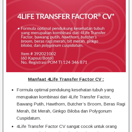
Manfaat 4Life Transfer Factor CV :
Formula optimal pendukung kesehatan tubuh yang
merupakan kombinasi dari 4Life Transfer Factor,
Bawang Putih, Hawthorn, Butcher’s Broom, Beras Ragi
Merah, Bit Merah, Ginkgo Biloba dan Polygonum
Cuspidatum.
4Life Transfer Factor CV sangat cocok untuk orang