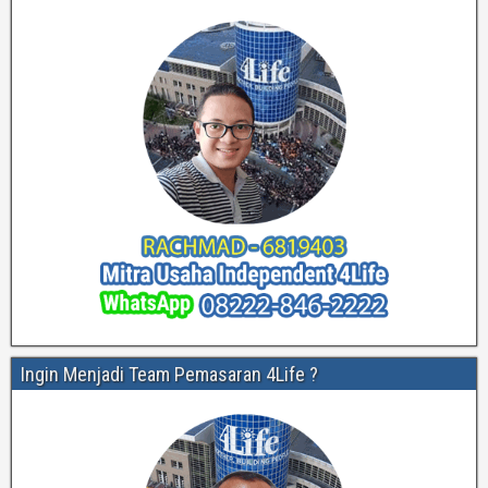
Ingin Menjadi Team Pemasaran 4Life ?