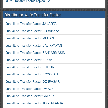
4Life Transfer Factor Topical Gel
Distributor 4Life Transfer Factor
Jual 4Life Transfer Factor JAKARTA
Jual 4Life Transfer Factor SURABAYA
Jual 4Life Transfer Factor MEDAN
Jual 4Life Transfer Factor BALIKPAPAN
Jual 4Life Transfer Factor BANJARMASIN
Jual 4Life Transfer Factor BEKASI
Jual 4Life Transfer Factor BOGOR
Jual 4Life Transfer Factor BOYOLALI
Jual 4Life Transfer Factor DENPASAR
Jual 4Life Transfer Factor DEPOK
Jual 4Life Transfer Factor GRESIK
Jual 4Life Transfer Factor JOGJAKARTA