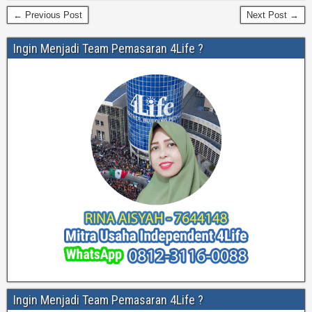
← Previous Post
Next Post →
Ingin Menjadi Team Pemasaran 4Life ?
Ingin Menjadi Team Pemasaran 4Life ?