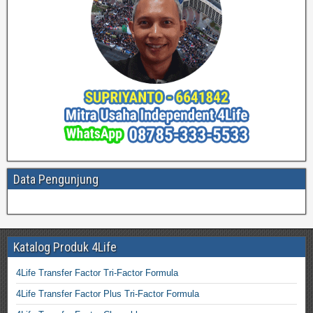
Data Pengunjung
Katalog Produk 4Life
4Life Transfer Factor Tri-Factor Formula
4Life Transfer Factor Plus Tri-Factor Formula