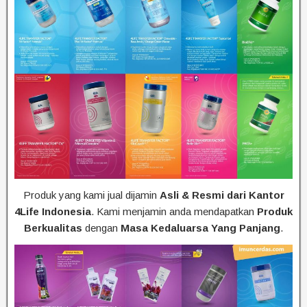
Produk yang kami jual dijamin
Asli & Resmi dari Kantor
4Life Indonesia
. Kami menjamin anda mendapatkan
Produk
Berkualitas
dengan
Masa Kedaluarsa Yang Panjang
.