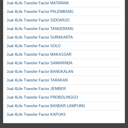
Jual 4Life Transfer Factor MATARAM
Jual 4Life Transfer Factor PALEMBANG
Jual 4Life Transfer Factor SIDOARJO
Jual 4Life Transfer Factor TANGERANG
Jual 4Life Transfer Factor SURAKARTA
Jual 4Life Transfer Factor SOLO
Jual 4Life Transfer Factor MAKASSAR
Jual 4Life Transfer Factor SAMARINDA
Jual 4Life Transfer Factor BANGKALAN
Jual 4Life Transfer Factor TARAKAN
Jual 4Life Transfer Factor JEMBER
Jual 4Life Transfer Factor PROBOLINGGO
Jual 4Life Transfer Factor BANDAR LAMPUNG
Jual 4Life Transfer Factor KAPUAS