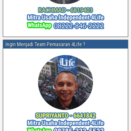
Ingin Menjadi Team Pemasaran 4Life ?