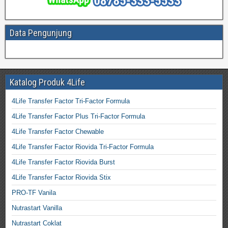
Data Pengunjung
Katalog Produk 4Life
4Life Transfer Factor Tri-Factor Formula
4Life Transfer Factor Plus Tri-Factor Formula
4Life Transfer Factor Chewable
4Life Transfer Factor Riovida Tri-Factor Formula
4Life Transfer Factor Riovida Burst
4Life Transfer Factor Riovida Stix
PRO-TF Vanila
Nutrastart Vanilla
Nutrastart Coklat