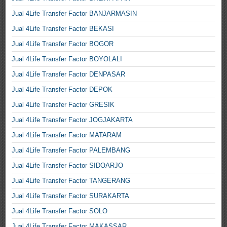
Jual 4Life Transfer Factor BANJARMASIN
Jual 4Life Transfer Factor BEKASI
Jual 4Life Transfer Factor BOGOR
Jual 4Life Transfer Factor BOYOLALI
Jual 4Life Transfer Factor DENPASAR
Jual 4Life Transfer Factor DEPOK
Jual 4Life Transfer Factor GRESIK
Jual 4Life Transfer Factor JOGJAKARTA
Jual 4Life Transfer Factor MATARAM
Jual 4Life Transfer Factor PALEMBANG
Jual 4Life Transfer Factor SIDOARJO
Jual 4Life Transfer Factor TANGERANG
Jual 4Life Transfer Factor SURAKARTA
Jual 4Life Transfer Factor SOLO
Jual 4Life Transfer Factor MAKASSAR