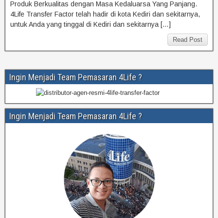
Produk Berkualitas dengan Masa Kedaluarsa Yang Panjang.
4Life Transfer Factor telah hadir di kota Kediri dan sekitarnya,
untuk Anda yang tinggal di Kediri dan sekitarnya […]
Read Post
Ingin Menjadi Team Pemasaran 4Life ?
Ingin Menjadi Team Pemasaran 4Life ?